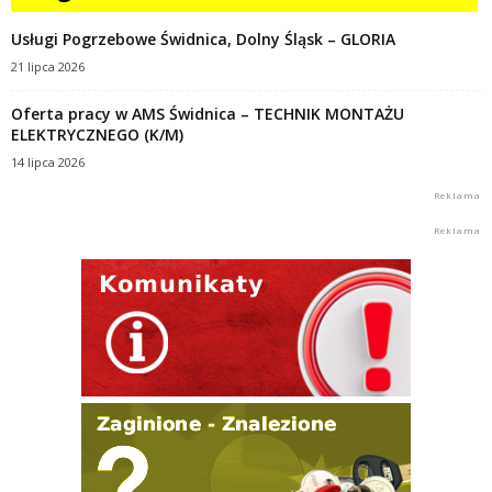
Usługi Pogrzebowe Świdnica, Dolny Śląsk – GLORIA
21 lipca 2026
Oferta pracy w AMS Świdnica – TECHNIK MONTAŻU
ELEKTRYCZNEGO (K/M)
14 lipca 2026