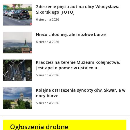
Zderzenie pięciu aut na ulicy Władysława
Sikorskiego [FOTO]
6 sierpnia 2026
Nieco chłodniej, ale możliwe burze
6 sierpnia 2026
Kradzież na terenie Muzeum Kolejnictwa.
Jest apel o pomoc w ustaleniu...
5 sierpnia 2026
Kolejne ostrzeżenia synoptyków. Skwar, a w
nocy burze
5 sierpnia 2026
Ogłoszenia drobne