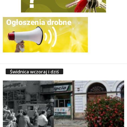
Świdnica wczoraj i dziś