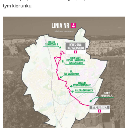
tym kierunku.