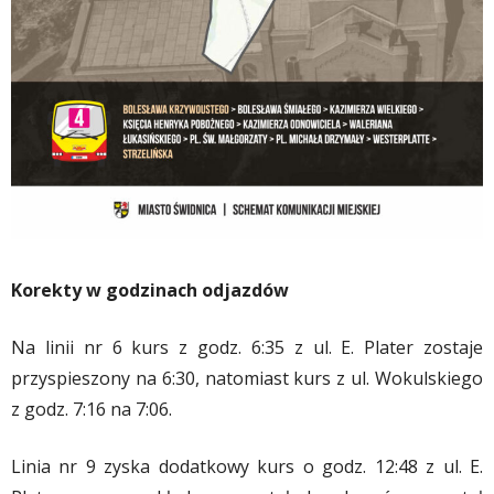
Korekty w godzinach odjazdów
Na linii nr 6 kurs z godz. 6:35 z ul. E. Plater zostaje
przyspieszony na 6:30, natomiast kurs z ul. Wokulskiego
z godz. 7:16 na 7:06.
Linia nr 9 zyska dodatkowy kurs o godz. 12:48 z ul. E.