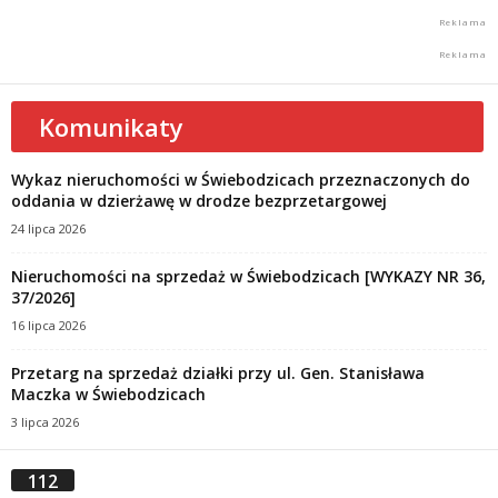
Komunikaty
Wykaz nieruchomości w Świebodzicach przeznaczonych do
oddania w dzierżawę w drodze bezprzetargowej
24 lipca 2026
Nieruchomości na sprzedaż w Świebodzicach [WYKAZY NR 36,
37/2026]
16 lipca 2026
Przetarg na sprzedaż działki przy ul. Gen. Stanisława
Maczka w Świebodzicach
3 lipca 2026
112