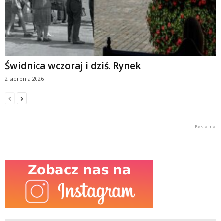
Świdnica wczoraj i dziś. Rynek
2 sierpnia 2026