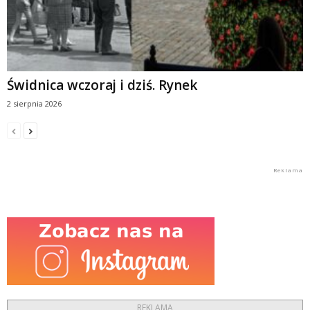
Świdnica wczoraj i dziś. Rynek
2 sierpnia 2026
REKLAMA