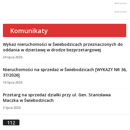
Komunikaty
Wykaz nieruchomości w Świebodzicach przeznaczonych do
oddania w dzierżawę w drodze bezprzetargowej
24 lipca 2026
Nieruchomości na sprzedaż w Świebodzicach [WYKAZY NR 36,
37/2026]
16 lipca 2026
Przetarg na sprzedaż działki przy ul. Gen. Stanisława
Maczka w Świebodzicach
3 lipca 2026
112