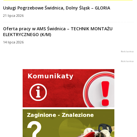
Usługi Pogrzebowe Świdnica, Dolny Śląsk – GLORIA
21 lipca 2026
Oferta pracy w AMS Świdnica – TECHNIK MONTAŻU
ELEKTRYCZNEGO (K/M)
14 lipca 2026