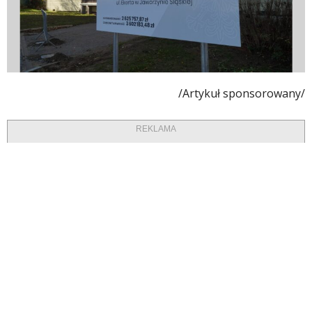
/Artykuł sponsorowany/
REKLAMA