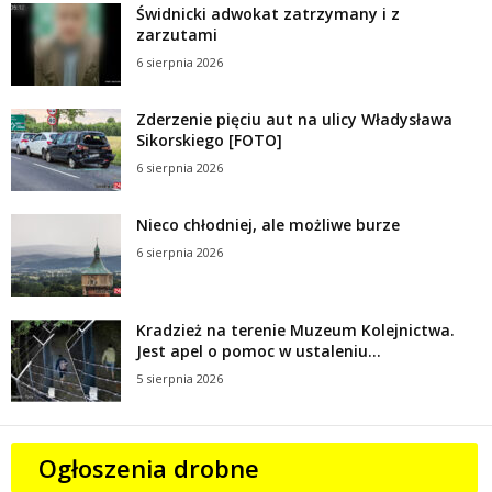
Świdnicki adwokat zatrzymany i z
zarzutami
6 sierpnia 2026
Zderzenie pięciu aut na ulicy Władysława
Sikorskiego [FOTO]
6 sierpnia 2026
Nieco chłodniej, ale możliwe burze
6 sierpnia 2026
Kradzież na terenie Muzeum Kolejnictwa.
Jest apel o pomoc w ustaleniu...
5 sierpnia 2026
Ogłoszenia drobne