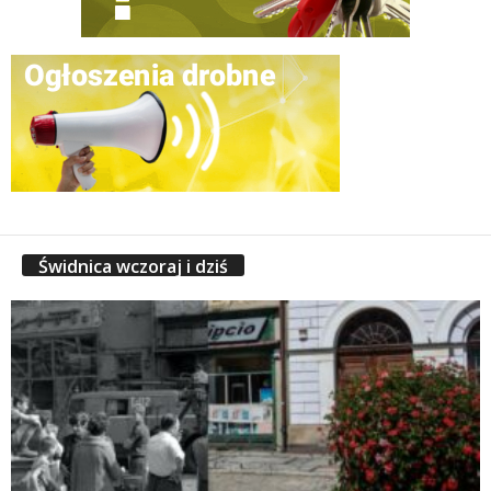
Świdnica wczoraj i dziś