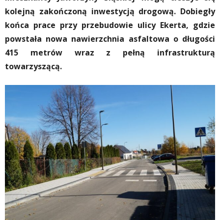
kolejną zakończoną inwestycją drogową. Dobiegły
końca prace przy przebudowie ulicy Ekerta, gdzie
powstała nowa nawierzchnia asfaltowa o długości
415 metrów wraz z pełną infrastrukturą
towarzyszącą.