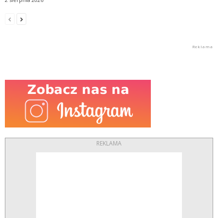
REKLAMA