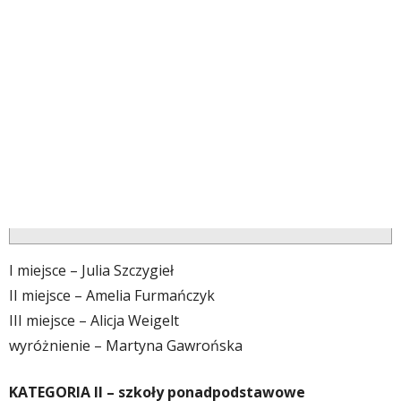
I miejsce – Julia Szczygieł
II miejsce – Amelia Furmańczyk
III miejsce – Alicja Weigelt
wyróżnienie – Martyna Gawrońska
KATEGORIA II – szkoły ponadpodstawowe