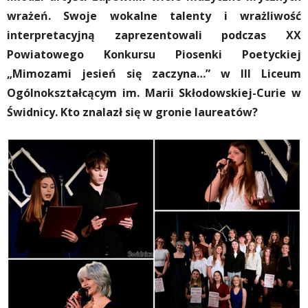
wrażeń. Swoje wokalne talenty i wrażliwość
interpretacyjną zaprezentowali podczas XX
Powiatowego Konkursu Piosenki Poetyckiej
„Mimozami jesień się zaczyna…” w III Liceum
Ogólnokształcącym im. Marii Skłodowskiej-Curie w
Świdnicy. Kto znalazł się w gronie laureatów?