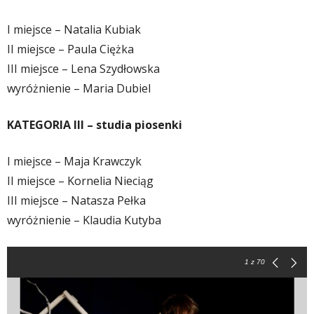
I miejsce – Natalia Kubiak
II miejsce – Paula Ciężka
III miejsce – Lena Szydłowska
wyróżnienie – Maria Dubiel
KATEGORIA III – studia piosenki
I miejsce – Maja Krawczyk
II miejsce – Kornelia Nieciąg
III miejsce – Natasza Pełka
wyróżnienie – Klaudia Kutyba
1
z 70