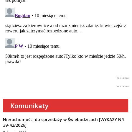
Komunikaty
Nieruchomości do sprzedaży w Świebodzicach [WYKAZY NR
39-42/2026]