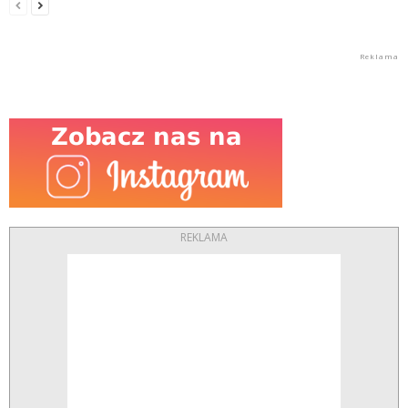
REKLAMA