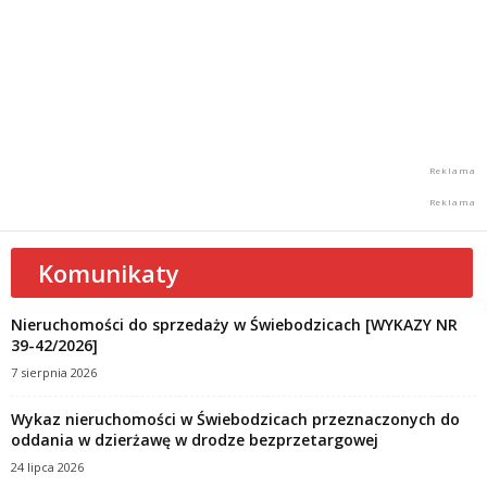
Komunikaty
Nieruchomości do sprzedaży w Świebodzicach [WYKAZY NR
39-42/2026]
7 sierpnia 2026
Wykaz nieruchomości w Świebodzicach przeznaczonych do
oddania w dzierżawę w drodze bezprzetargowej
24 lipca 2026