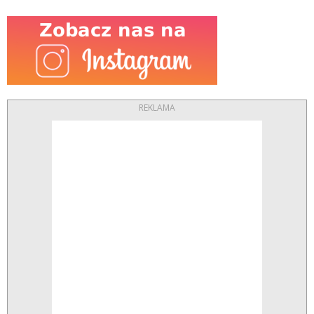
REKLAMA