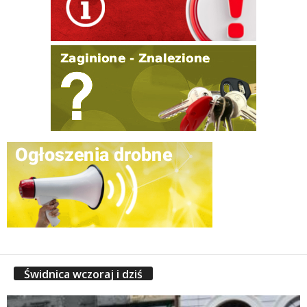
Świdnica wczoraj i dziś