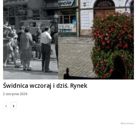
Świdnica wczoraj i dziś. Rynek
2 sierpnia 2026