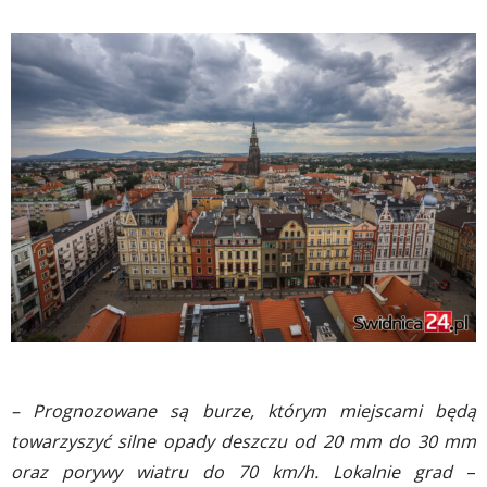
– Prognozowane są burze, którym miejscami będą
towarzyszyć silne opady deszczu od 20 mm do 30 mm
oraz porywy wiatru do 70 km/h. Lokalnie grad
–