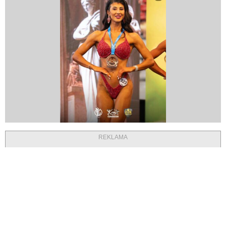
REKLAMA