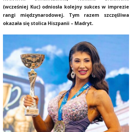
(wcześniej Kuc) odniosła kolejny sukces w imprezie
rangi międzynarodowej. Tym razem szczęśliwa
okazała się stolica Hiszpanii – Madryt.