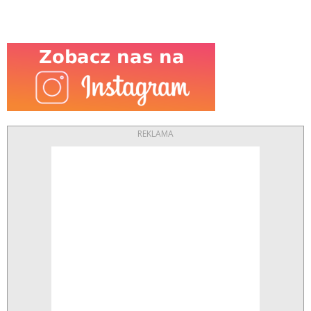
REKLAMA