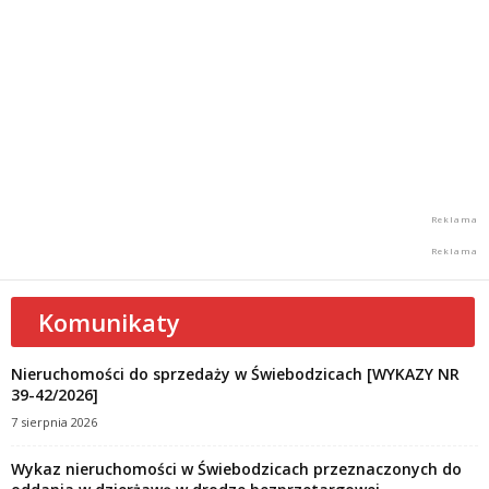
Komunikaty
Nieruchomości do sprzedaży w Świebodzicach [WYKAZY NR
39-42/2026]
7 sierpnia 2026
Wykaz nieruchomości w Świebodzicach przeznaczonych do