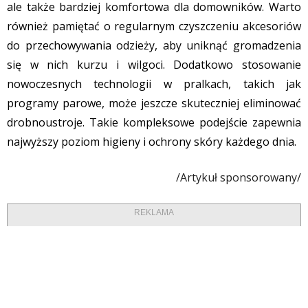
ale także bardziej komfortowa dla domowników. Warto
również pamiętać o regularnym czyszczeniu akcesoriów
do przechowywania odzieży, aby uniknąć gromadzenia
się w nich kurzu i wilgoci. Dodatkowo stosowanie
nowoczesnych technologii w pralkach, takich jak
programy parowe, może jeszcze skuteczniej eliminować
drobnoustroje. Takie kompleksowe podejście zapewnia
najwyższy poziom higieny i ochrony skóry każdego dnia.
/Artykuł sponsorowany/
REKLAMA