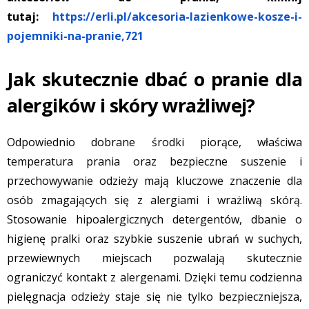
tutaj:
https://erli.pl/akcesoria-lazienkowe-kosze-i-
pojemniki-na-pranie,721
Jak skutecznie dbać o pranie dla
alergików i skóry wrażliwej?
Odpowiednio dobrane środki piorące, właściwa
temperatura prania oraz bezpieczne suszenie i
przechowywanie odzieży mają kluczowe znaczenie dla
osób zmagających się z alergiami i wrażliwą skórą.
Stosowanie hipoalergicznych detergentów, dbanie o
higienę pralki oraz szybkie suszenie ubrań w suchych,
przewiewnych miejscach pozwalają skutecznie
ograniczyć kontakt z alergenami. Dzięki temu codzienna
pielęgnacja odzieży staje się nie tylko bezpieczniejsza,