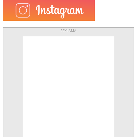
REKLAMA