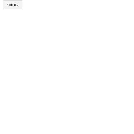
Zobacz