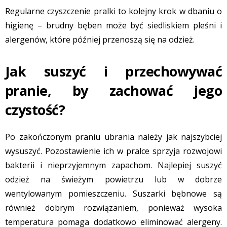
Regularne czyszczenie pralki to kolejny krok w dbaniu o
higienę – brudny bęben może być siedliskiem pleśni i
alergenów, które później przenoszą się na odzież.
Jak suszyć i przechowywać
pranie, by zachować jego
czystość?
Po zakończonym praniu ubrania należy jak najszybciej
wysuszyć. Pozostawienie ich w pralce sprzyja rozwojowi
bakterii i nieprzyjemnym zapachom. Najlepiej suszyć
odzież na świeżym powietrzu lub w dobrze
wentylowanym pomieszczeniu. Suszarki bębnowe są
również dobrym rozwiązaniem, ponieważ wysoka
temperatura pomaga dodatkowo eliminować alergeny.