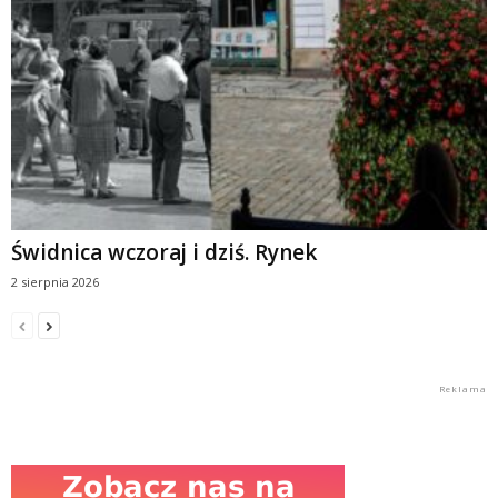
Świdnica wczoraj i dziś. Rynek
2 sierpnia 2026