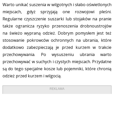
Warto unikać suszenia w wilgotnych i słabo oświetlonych
miejscach, gdyż sprzyjają one rozwojowi pleśni.
Regularne czyszczenie suszarki lub stojaków na pranie
także ogranicza ryzyko przenoszenia drobnoustrojów
na świeżo wypraną odzież. Dobrym pomysłem jest też
stosowanie pokrowców ochronnych na ubrania, które
dodatkowo zabezpieczają je przed kurzem w trakcie
przechowywania. Po wysuszeniu ubrania warto
przechowywać w suchych i czystych miejscach. Przydatne
są do tego specjalne kosze lub pojemniki, które chronią
odzież przed kurzem i wilgocią.
REKLAMA