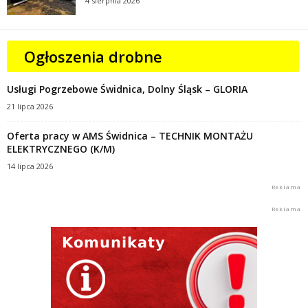
4 sierpnia 2026
Ogłoszenia drobne
Usługi Pogrzebowe Świdnica, Dolny Śląsk – GLORIA
21 lipca 2026
Oferta pracy w AMS Świdnica – TECHNIK MONTAŻU
ELEKTRYCZNEGO (K/M)
14 lipca 2026