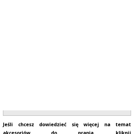
Jeśli chcesz dowiedzieć się więcej na temat
akcesoriów do prania, kliknij