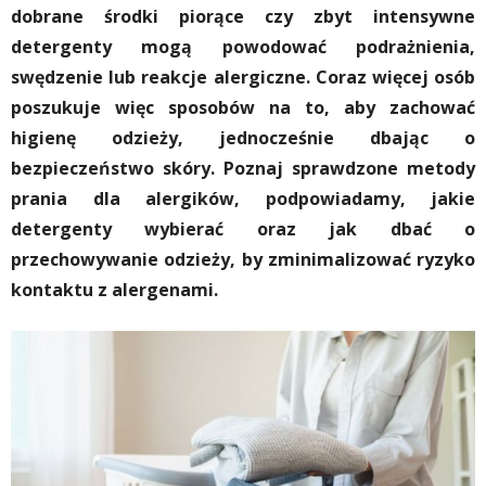
dobrane środki piorące czy zbyt intensywne
detergenty mogą powodować podrażnienia,
swędzenie lub reakcje alergiczne. Coraz więcej osób
poszukuje więc sposobów na to, aby zachować
higienę odzieży, jednocześnie dbając o
bezpieczeństwo skóry. Poznaj sprawdzone metody
prania dla alergików, podpowiadamy, jakie
detergenty wybierać oraz jak dbać o
przechowywanie odzieży, by zminimalizować ryzyko
kontaktu z alergenami.