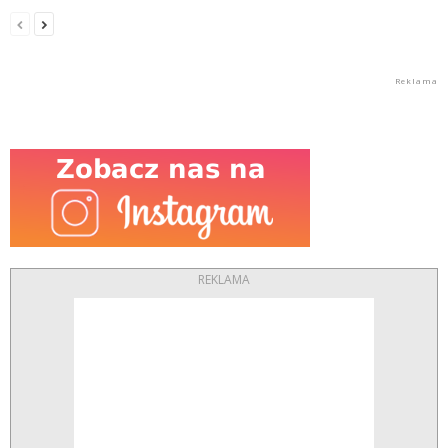
REKLAMA