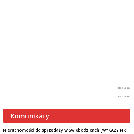
Komunikaty
Nieruchomości do sprzedaży w Świebodzicach [WYKAZY NR