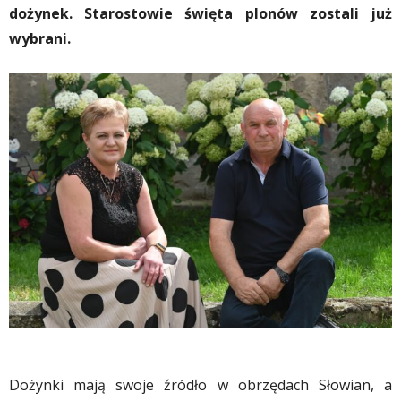
dożynek. Starostowie święta plonów zostali już
wybrani.
Dożynki mają swoje źródło w obrzędach Słowian, a