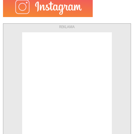
REKLAMA