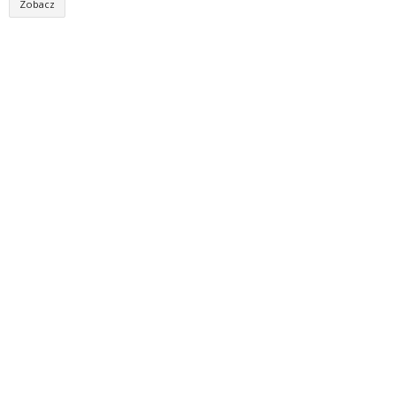
Zobacz