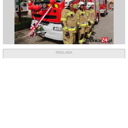
REKLAMA