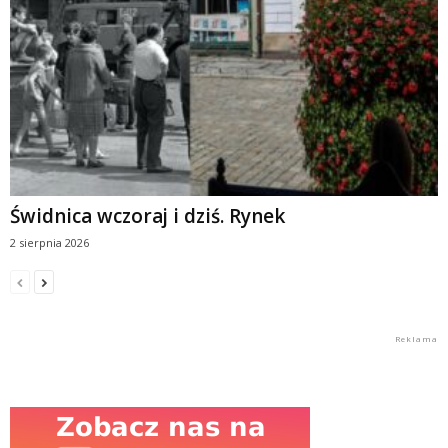
Świdnica wczoraj i dziś. Rynek
2 sierpnia 2026