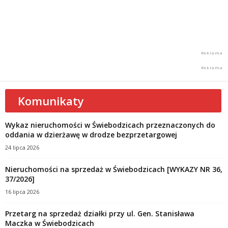
Komunikaty
Wykaz nieruchomości w Świebodzicach przeznaczonych do
oddania w dzierżawę w drodze bezprzetargowej
24 lipca 2026
Nieruchomości na sprzedaż w Świebodzicach [WYKAZY NR 36,
37/2026]
16 lipca 2026
Przetarg na sprzedaż działki przy ul. Gen. Stanisława
Maczka w Świebodzicach