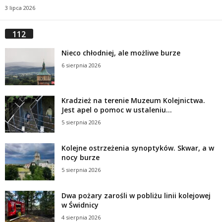
3 lipca 2026
112
Nieco chłodniej, ale możliwe burze
6 sierpnia 2026
Kradzież na terenie Muzeum Kolejnictwa.
Jest apel o pomoc w ustaleniu...
5 sierpnia 2026
Kolejne ostrzeżenia synoptyków. Skwar, a w
nocy burze
5 sierpnia 2026
Dwa pożary zarośli w pobliżu linii kolejowej
w Świdnicy
4 sierpnia 2026