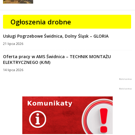
Ogłoszenia drobne
Usługi Pogrzebowe Świdnica, Dolny Śląsk – GLORIA
21 lipca 2026
Oferta pracy w AMS Świdnica – TECHNIK MONTAŻU
ELEKTRYCZNEGO (K/M)
14 lipca 2026