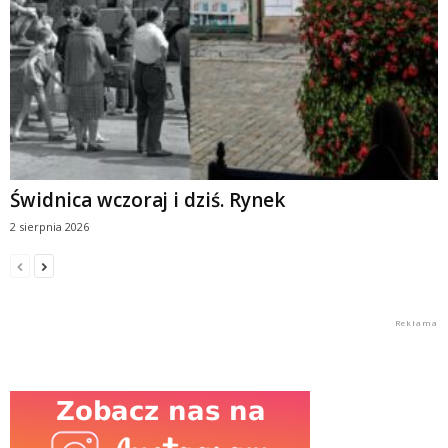
Świdnica wczoraj i dziś. Rynek
2 sierpnia 2026