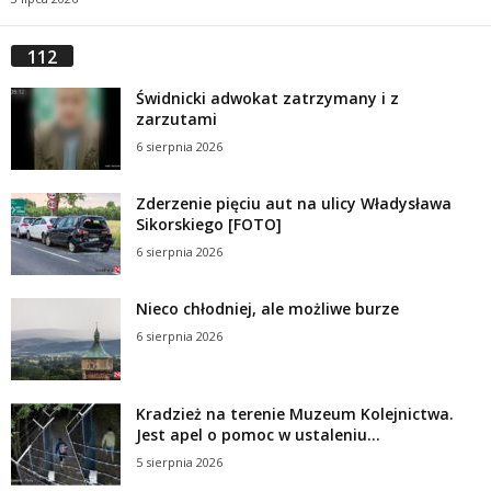
112
Świdnicki adwokat zatrzymany i z
zarzutami
6 sierpnia 2026
Zderzenie pięciu aut na ulicy Władysława
Sikorskiego [FOTO]
6 sierpnia 2026
Nieco chłodniej, ale możliwe burze
6 sierpnia 2026
Kradzież na terenie Muzeum Kolejnictwa.
Jest apel o pomoc w ustaleniu...
5 sierpnia 2026