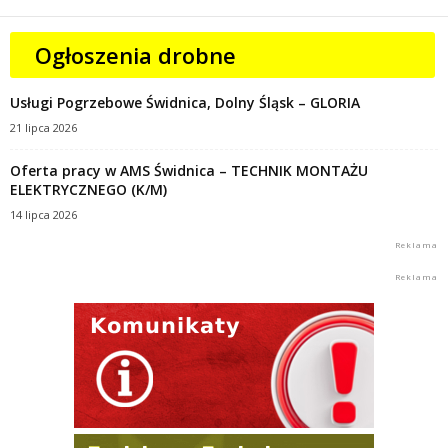
Ogłoszenia drobne
Usługi Pogrzebowe Świdnica, Dolny Śląsk – GLORIA
21 lipca 2026
Oferta pracy w AMS Świdnica – TECHNIK MONTAŻU
ELEKTRYCZNEGO (K/M)
14 lipca 2026