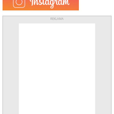
REKLAMA