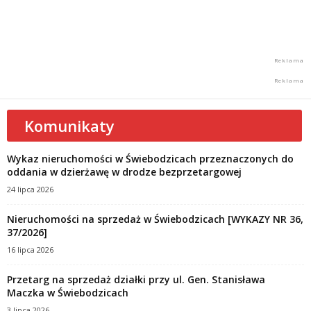
Komunikaty
Wykaz nieruchomości w Świebodzicach przeznaczonych do
oddania w dzierżawę w drodze bezprzetargowej
24 lipca 2026
Nieruchomości na sprzedaż w Świebodzicach [WYKAZY NR 36,
37/2026]
16 lipca 2026
Przetarg na sprzedaż działki przy ul. Gen. Stanisława
Maczka w Świebodzicach
3 lipca 2026