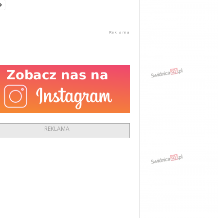
REKLAMA