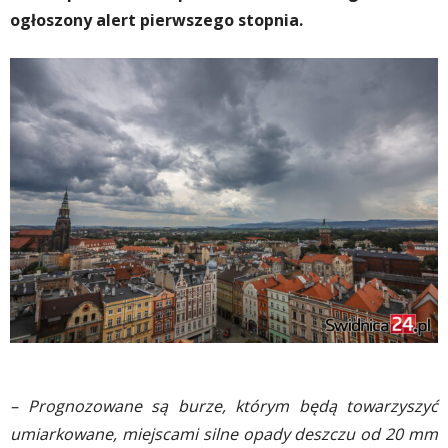
ogłoszony alert pierwszego stopnia.
– Prognozowane są burze, którym będą towarzyszyć
umiarkowane, miejscami silne opady deszczu od 20 mm