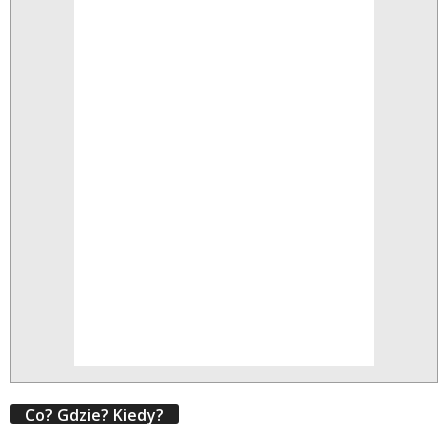
Co? Gdzie? Kiedy?