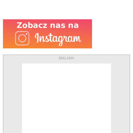
REKLAMA