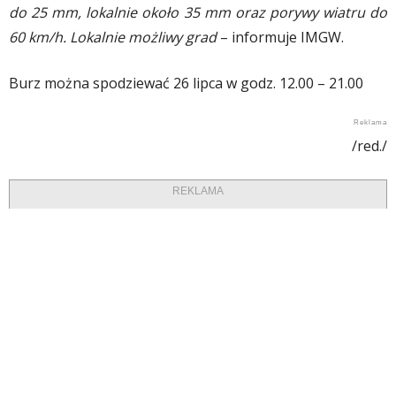
do 25 mm, lokalnie około 35 mm oraz porywy wiatru do
60 km/h. Lokalnie możliwy grad
– informuje IMGW.
Burz można spodziewać 26 lipca w godz. 12.00 – 21.00
/red./
REKLAMA