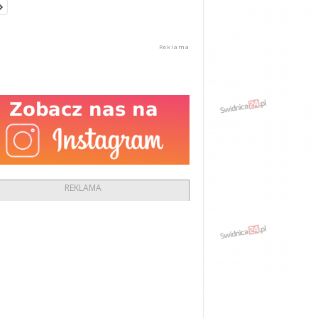
REKLAMA