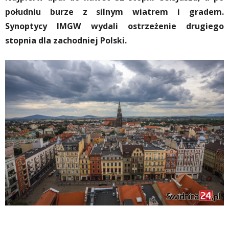
południu burze z silnym wiatrem i gradem.
Synoptycy IMGW wydali ostrzeżenie drugiego
stopnia dla zachodniej Polski.