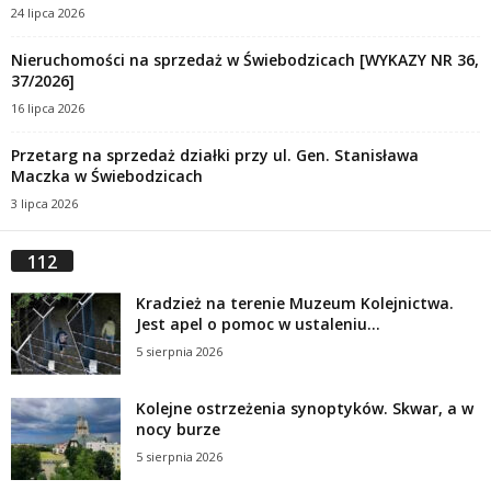
24 lipca 2026
Nieruchomości na sprzedaż w Świebodzicach [WYKAZY NR 36,
37/2026]
16 lipca 2026
Przetarg na sprzedaż działki przy ul. Gen. Stanisława
Maczka w Świebodzicach
3 lipca 2026
112
Kradzież na terenie Muzeum Kolejnictwa.
Jest apel o pomoc w ustaleniu...
5 sierpnia 2026
Kolejne ostrzeżenia synoptyków. Skwar, a w
nocy burze
5 sierpnia 2026