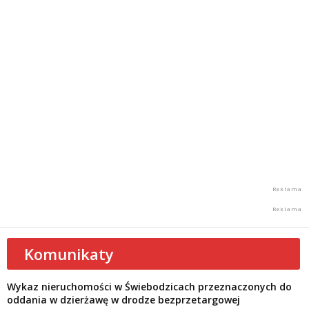
Komunikaty
Wykaz nieruchomości w Świebodzicach przeznaczonych do
oddania w dzierżawę w drodze bezprzetargowej