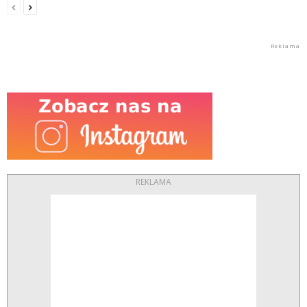
REKLAMA