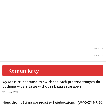
Komunikaty
Wykaz nieruchomości w Świebodzicach przeznaczonych do
oddania w dzierżawę w drodze bezprzetargowej
24 lipca 2026
Nieruchomości na sprzedaż w Świebodzicach [WYKAZY NR 36,