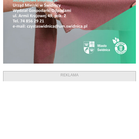
REKLAMA