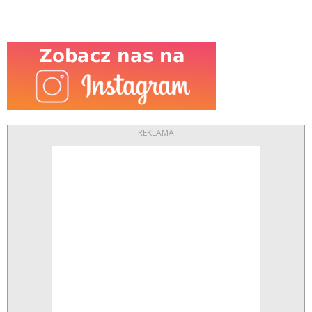
REKLAMA