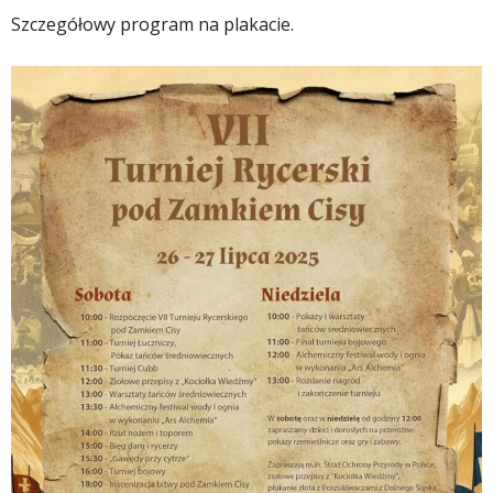
Szczegółowy program na plakacie.