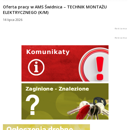
Oferta pracy w AMS Świdnica – TECHNIK MONTAŻU
ELEKTRYCZNEGO (K/M)
14 lipca 2026