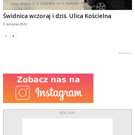
Świdnica wczoraj i dziś. Ulica Kościelna
9 sierpnia 2026
REKLAMA