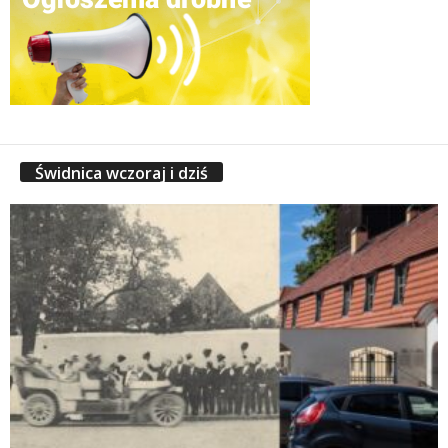
Świdnica wczoraj i dziś