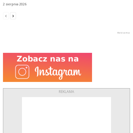
2 sierpnia 2026
REKLAMA