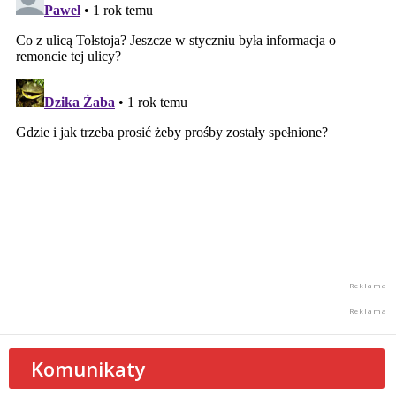
Komunikaty