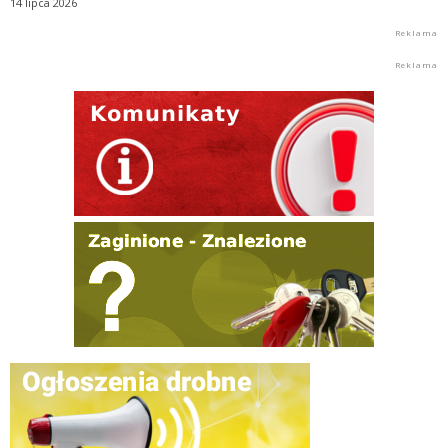
14 lipca 2026