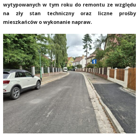
wytypowanych w tym roku do remontu ze względu
na zły stan techniczny oraz liczne prośby
mieszkańców o wykonanie napraw.