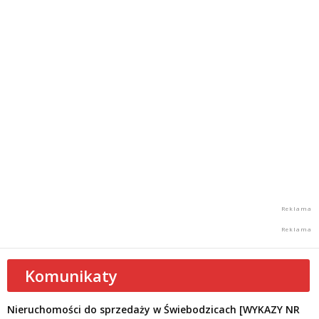
Komunikaty
Nieruchomości do sprzedaży w Świebodzicach [WYKAZY NR