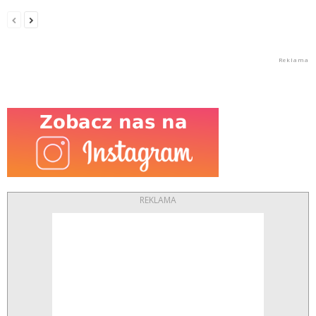
REKLAMA