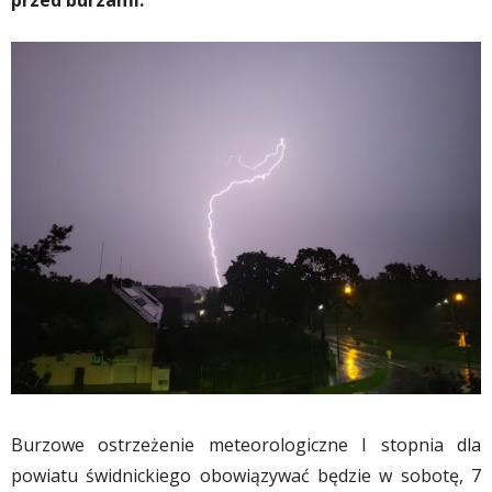
przed burzami.
Burzowe ostrzeżenie meteorologiczne I stopnia dla
powiatu świdnickiego obowiązywać będzie w sobotę, 7