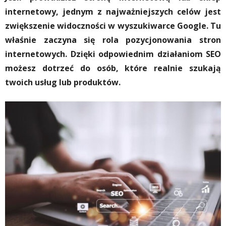
internetowy, jednym z najważniejszych celów jest
zwiększenie widoczności w wyszukiwarce Google. Tu
właśnie zaczyna się rola pozycjonowania stron
internetowych. Dzięki odpowiednim działaniom SEO
możesz dotrzeć do osób, które realnie szukają
twoich usług lub produktów.