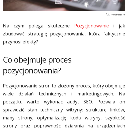
fot. nadesłana
Na czym polega skuteczne
Pozycjonowanie
i jak
zbudować strategię pozycjonowania, która faktycznie
przynosi efekty?
Co obejmuje proces
pozycjonowania?
Pozycjonowanie stron to złożony proces, który obejmuje
wiele działań technicznych i marketingowych. Na
początku warto wykonać audyt SEO. Pozwala on
sprawdzić stan techniczny witryny: strukturę linków,
mapy strony, optymalizację kodu witryny, szybkość
strony oraz poprawność działania na urządzeniach