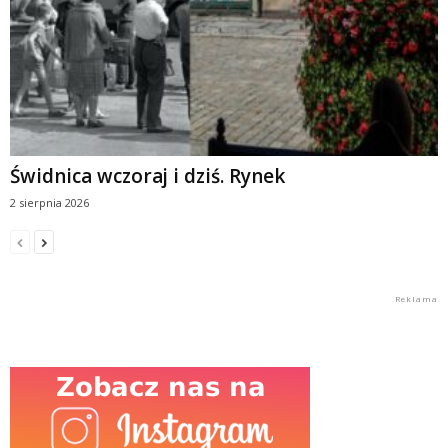
Świdnica wczoraj i dziś. Rynek
2 sierpnia 2026