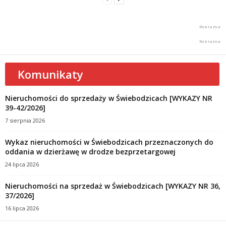
Komunikaty
Nieruchomości do sprzedaży w Świebodzicach [WYKAZY NR
39-42/2026]
7 sierpnia 2026
Wykaz nieruchomości w Świebodzicach przeznaczonych do
oddania w dzierżawę w drodze bezprzetargowej
24 lipca 2026
Nieruchomości na sprzedaż w Świebodzicach [WYKAZY NR 36,
37/2026]
16 lipca 2026