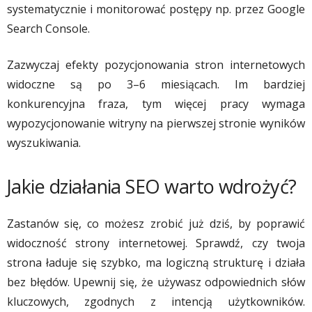
systematycznie i monitorować postępy np. przez Google
Search Console.
Zazwyczaj efekty pozycjonowania stron internetowych
widoczne są po 3–6 miesiącach. Im bardziej
konkurencyjna fraza, tym więcej pracy wymaga
wypozycjonowanie witryny na pierwszej stronie wyników
wyszukiwania.
Jakie działania SEO warto wdrożyć?
Zastanów się, co możesz zrobić już dziś, by poprawić
widoczność strony internetowej. Sprawdź, czy twoja
strona ładuje się szybko, ma logiczną strukturę i działa
bez błędów. Upewnij się, że używasz odpowiednich słów
kluczowych, zgodnych z intencją użytkowników.