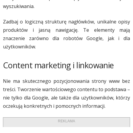
wyszukiwania.
Zadbaj o logiczną strukturę nagłówków, unikalne opisy
produktów i jasną nawigację. Te elementy mają
znaczenie zarówno dla robotów Google, jak i dla
użytkowników.
Content marketing i linkowanie
Nie ma skutecznego pozycjonowania strony www bez
treści. Tworzenie wartościowego contentu to podstawa –
nie tylko dla Google, ale także dla użytkowników, którzy
oczekują konkretnych i pomocnych informacji.
REKLAMA