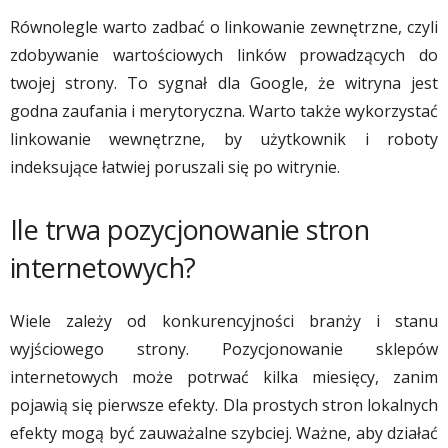
Równolegle warto zadbać o linkowanie zewnętrzne, czyli
zdobywanie wartościowych linków prowadzących do
twojej strony. To sygnał dla Google, że witryna jest
godna zaufania i merytoryczna. Warto także wykorzystać
linkowanie wewnętrzne, by użytkownik i roboty
indeksujące łatwiej poruszali się po witrynie.
Ile trwa pozycjonowanie stron
internetowych?
Wiele zależy od konkurencyjności branży i stanu
wyjściowego strony. Pozycjonowanie sklepów
internetowych może potrwać kilka miesięcy, zanim
pojawią się pierwsze efekty. Dla prostych stron lokalnych
efekty mogą być zauważalne szybciej. Ważne, aby działać