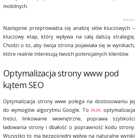
mobilnych.
Następnie przeprowadza się analizę słów kluczowych –
kluczowy etap, który wpływa na całą dalszą strategię.
Chodzi o to, aby twoja strona pojawiała się w wynikach,
które realnie interesują twoich potencjalnych klientów.
Optymalizacja strony www pod
kątem SEO
Optymalizacja strony www polega na dostosowaniu jej
do wymogów algorytmu Google. To
m.in
. optymalizacja
treści, linkowanie wewnętrzne, poprawa szybkości
ładowania strony i dbałość o poprawność kodu strony.
Wszystko to ma bezpośredni wpływ na naturalne wyniki