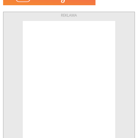
REKLAMA