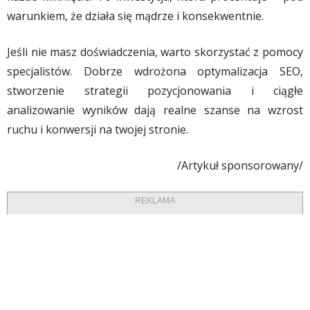
warunkiem, że działa się mądrze i konsekwentnie.
Jeśli nie masz doświadczenia, warto skorzystać z pomocy
specjalistów. Dobrze wdrożona optymalizacja SEO,
stworzenie strategii pozycjonowania i ciągłe
analizowanie wyników dają realne szanse na wzrost
ruchu i konwersji na twojej stronie.
/Artykuł sponsorowany/
REKLAMA