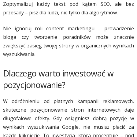
Zoptymalizuj każdy tekst pod kątem SEO, ale bez
przesady – pisz dla ludzi, nie tylko dla algorytmów.
Nie ignoruj roli content marketingu – prowadzenie
bloga czy tworzenie poradników może znacznie
zwiększyć zasięg twojej strony w organicznych wynikach
wyszukiwania.
Dlaczego warto inwestować w
pozycjonowanie?
W odróżnieniu od płatnych kampanii reklamowych,
skuteczne pozycjonowanie stron internetowych daje
długofalowe efekty. Gdy osiągniesz dobrą pozycję w
wynikach wyszukiwania Google, nie musisz płacić za
każde kliknięcie. To inwestycja, która procentuje – pod