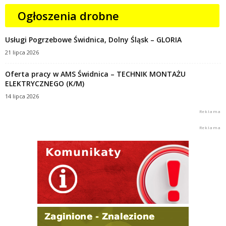
Ogłoszenia drobne
Usługi Pogrzebowe Świdnica, Dolny Śląsk – GLORIA
21 lipca 2026
Oferta pracy w AMS Świdnica – TECHNIK MONTAŻU
ELEKTRYCZNEGO (K/M)
14 lipca 2026