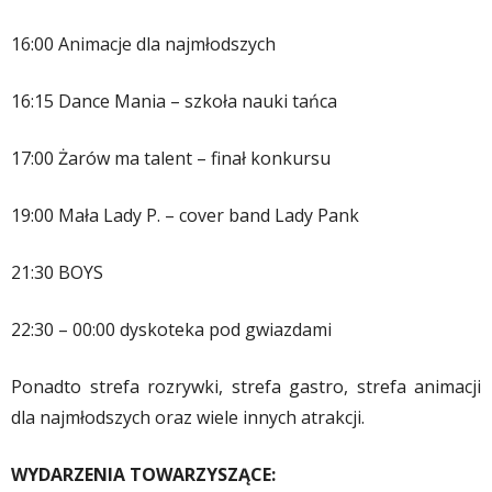
16:00 Animacje dla najmłodszych
16:15 Dance Mania – szkoła nauki tańca
17:00 Żarów ma talent – finał konkursu
19:00 Mała Lady P. – cover band Lady Pank
21:30 BOYS
22:30 – 00:00 dyskoteka pod gwiazdami
Ponadto strefa rozrywki, strefa gastro, strefa animacji
dla najmłodszych oraz wiele innych atrakcji.
WYDARZENIA TOWARZYSZĄCE: