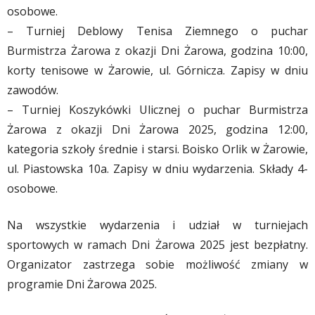
osobowe.
– Turniej Deblowy Tenisa Ziemnego o puchar
Burmistrza Żarowa z okazji Dni Żarowa, godzina 10:00,
korty tenisowe w Żarowie, ul. Górnicza. Zapisy w dniu
zawodów.
– Turniej Koszykówki Ulicznej o puchar Burmistrza
Żarowa z okazji Dni Żarowa 2025, godzina 12:00,
kategoria szkoły średnie i starsi. Boisko Orlik w Żarowie,
ul. Piastowska 10a. Zapisy w dniu wydarzenia. Składy 4-
osobowe.
Na wszystkie wydarzenia i udział w turniejach
sportowych w ramach Dni Żarowa 2025 jest bezpłatny.
Organizator zastrzega sobie możliwość zmiany w
programie Dni Żarowa 2025.