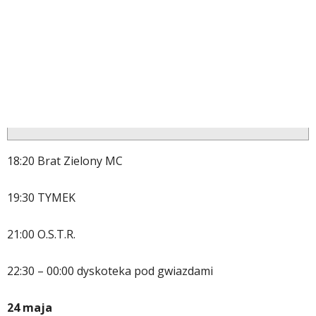
18:20 Brat Zielony MC
19:30 TYMEK
21:00 O.S.T.R.
22:30 – 00:00 dyskoteka pod gwiazdami
24 maja