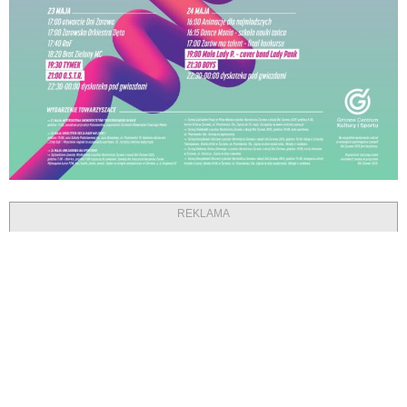
REKLAMA