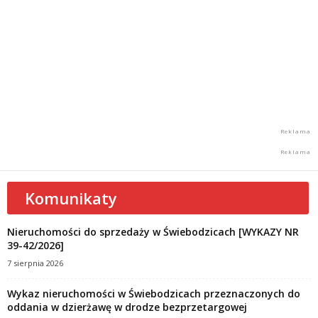
Komunikaty
Nieruchomości do sprzedaży w Świebodzicach [WYKAZY NR
39-42/2026]
7 sierpnia 2026
Wykaz nieruchomości w Świebodzicach przeznaczonych do
oddania w dzierżawę w drodze bezprzetargowej