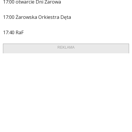
17:00 otwarcie Dni Żarowa
17:00 Żarowska Orkiestra Dęta
17:40 RaF
REKLAMA