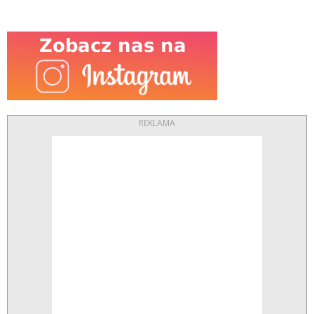
REKLAMA