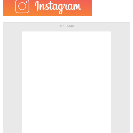
REKLAMA