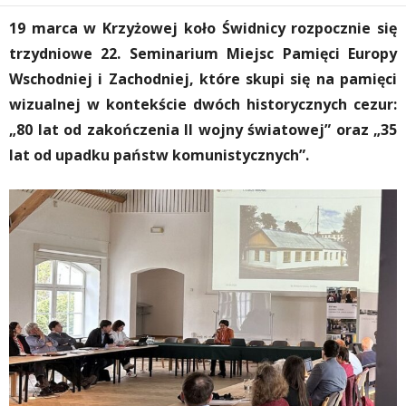
19 marca w Krzyżowej koło Świdnicy rozpocznie się
trzydniowe 22. Seminarium Miejsc Pamięci Europy
Wschodniej i Zachodniej, które skupi się na pamięci
wizualnej w kontekście dwóch historycznych cezur:
„80 lat od zakończenia II wojny światowej” oraz „35
lat od upadku państw komunistycznych”.