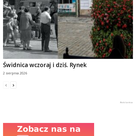
Świdnica wczoraj i dziś. Rynek
2 sierpnia 2026