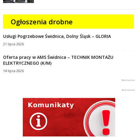
Ogłoszenia drobne
Usługi Pogrzebowe Świdnica, Dolny Śląsk – GLORIA
21 lipca 2026
Oferta pracy w AMS Świdnica – TECHNIK MONTAŻU
ELEKTRYCZNEGO (K/M)
14 lipca 2026