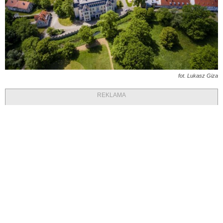
fot. Lukasz Giza
REKLAMA