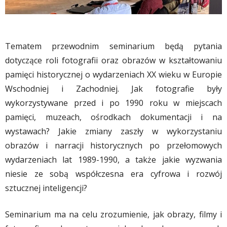
Tematem przewodnim seminarium będą pytania
dotyczące roli fotografii oraz obrazów w kształtowaniu
pamięci historycznej o wydarzeniach XX wieku w Europie
Wschodniej i Zachodniej. Jak fotografie były
wykorzystywane przed i po 1990 roku w miejscach
pamięci, muzeach, ośrodkach dokumentacji i na
wystawach? Jakie zmiany zaszły w wykorzystaniu
obrazów i narracji historycznych po przełomowych
wydarzeniach lat 1989-1990, a także jakie wyzwania
niesie ze sobą współczesna era cyfrowa i rozwój
sztucznej inteligencji?
Seminarium ma na celu zrozumienie, jak obrazy, filmy i