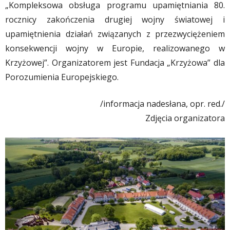
„Kompleksowa obsługa programu upamiętniania 80.
rocznicy zakończenia drugiej wojny światowej i
upamiętnienia działań związanych z przezwyciężeniem
konsekwencji wojny w Europie, realizowanego w
Krzyżowej”. Organizatorem jest Fundacja „Krzyżowa” dla
Porozumienia Europejskiego.
/informacja nadesłana, opr. red./
Zdjęcia organizatora