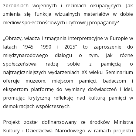
zbrodniach wojennych i reżimach okupacyjnych. Jak
zmienia się funkcja wizualnych materiałów w dobie
mediów społecznościowych i cyfrowej propagandy?
„Obrazy, władza i zmagania interpretacyjne w Europie w
latach 1945, 1990 i 2025” to zaproszenie do
międzynarodowego dialogu o tym, jak różne
społeczeństwa radzą sobie z pamięcią o
najtragiczniejszych wydarzeniach XX wieku. Seminarium
oferuje muzeom, miejscom pamięci, badaczom i
ekspertom platformę do wymiany doświadczeń i idei,
promując krytyczną refleksję nad kulturą pamięci w
demokracjach współczesnych.
Projekt został dofinansowany ze środków Ministra
Kultury i Dziedzictwa Narodowego w ramach projektu