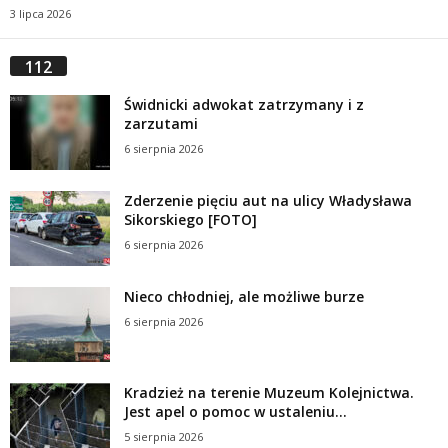
3 lipca 2026
112
Świdnicki adwokat zatrzymany i z
zarzutami
6 sierpnia 2026
Zderzenie pięciu aut na ulicy Władysława
Sikorskiego [FOTO]
6 sierpnia 2026
Nieco chłodniej, ale możliwe burze
6 sierpnia 2026
Kradzież na terenie Muzeum Kolejnictwa.
Jest apel o pomoc w ustaleniu...
5 sierpnia 2026