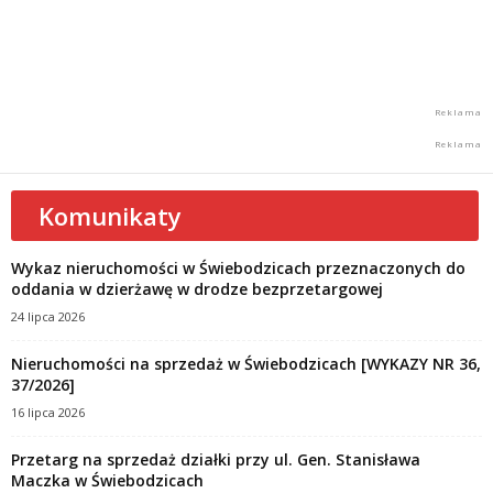
Komunikaty
Wykaz nieruchomości w Świebodzicach przeznaczonych do
oddania w dzierżawę w drodze bezprzetargowej
24 lipca 2026
Nieruchomości na sprzedaż w Świebodzicach [WYKAZY NR 36,
37/2026]
16 lipca 2026
Przetarg na sprzedaż działki przy ul. Gen. Stanisława
Maczka w Świebodzicach