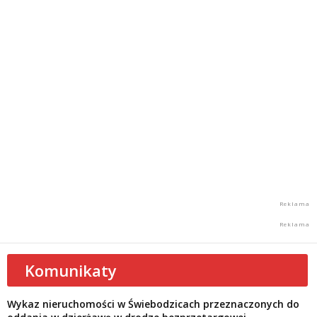
Komunikaty
Wykaz nieruchomości w Świebodzicach przeznaczonych do