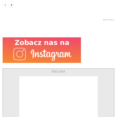
REKLAMA