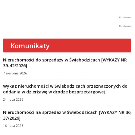
Komunikaty
Nieruchomości do sprzedaży w Świebodzicach [WYKAZY NR
39-42/2026]
7 sierpnia 2026
Wykaz nieruchomości w Świebodzicach przeznaczonych do
oddania w dzierżawę w drodze bezprzetargowej
24 lipca 2026
Nieruchomości na sprzedaż w Świebodzicach [WYKAZY NR 36,
37/2026]
16 lipca 2026