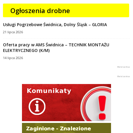
Ogłoszenia drobne
Usługi Pogrzebowe Świdnica, Dolny Śląsk – GLORIA
21 lipca 2026
Oferta pracy w AMS Świdnica – TECHNIK MONTAŻU
ELEKTRYCZNEGO (K/M)
14 lipca 2026