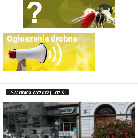
Świdnica wczoraj i dziś