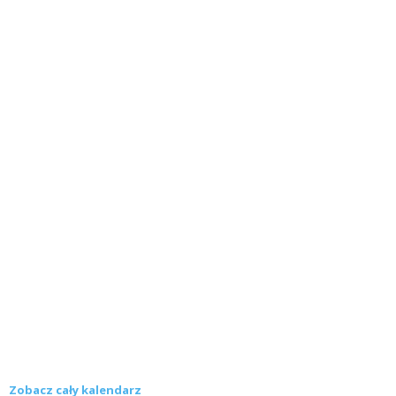
Zobacz cały kalendarz