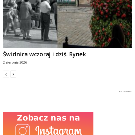
Świdnica wczoraj i dziś. Rynek
2 sierpnia 2026