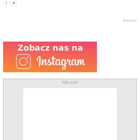
REKLAMA