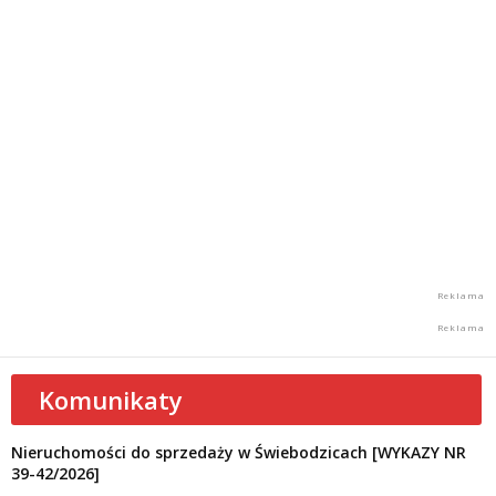
Komunikaty
Nieruchomości do sprzedaży w Świebodzicach [WYKAZY NR
39-42/2026]