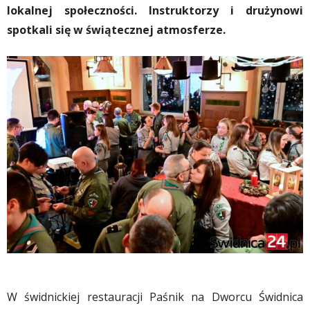
lokalnej społeczności. Instruktorzy i drużynowi
spotkali się w świątecznej atmosferze.
W świdnickiej restauracji Paśnik na Dworcu Świdnica