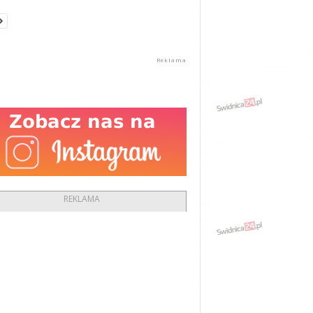
REKLAMA