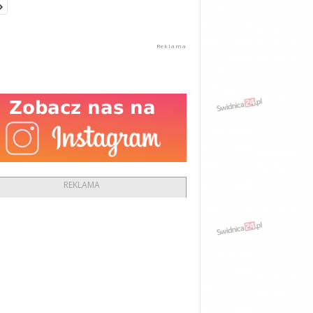
REKLAMA