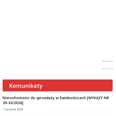
Komunikaty
Nieruchomości do sprzedaży w Świebodzicach [WYKAZY NR
39-42/2026]
7 sierpnia 2026