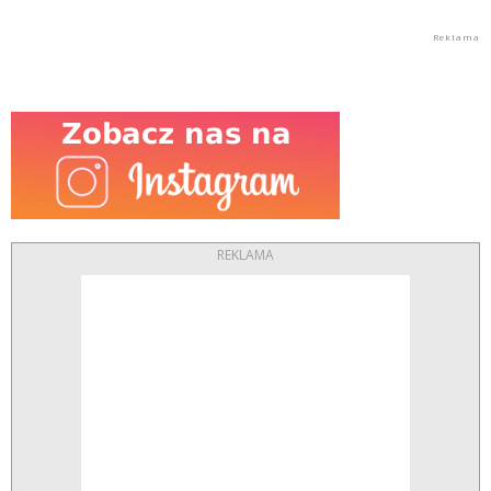
REKLAMA