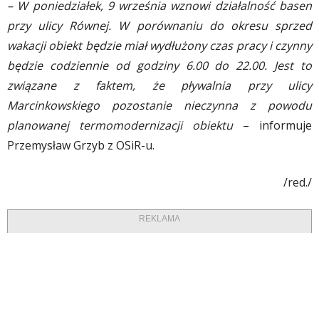
– W poniedziałek, 9 września wznowi działalność basen
przy ulicy Równej. W porównaniu do okresu sprzed
wakacji obiekt będzie miał wydłużony czas pracy i czynny
będzie codziennie od godziny 6.00 do 22.00. Jest to
związane z faktem, że pływalnia przy ulicy
Marcinkowskiego pozostanie nieczynna z powodu
planowanej termomodernizacji obiektu
– informuje
Przemysław Grzyb z OSiR-u.
/red./
REKLAMA