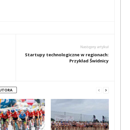
Następny artykuł
Startupy technologiczne w regionach:
Przykład Świdnicy
AUTORA