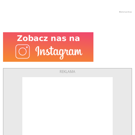
REKLAMA