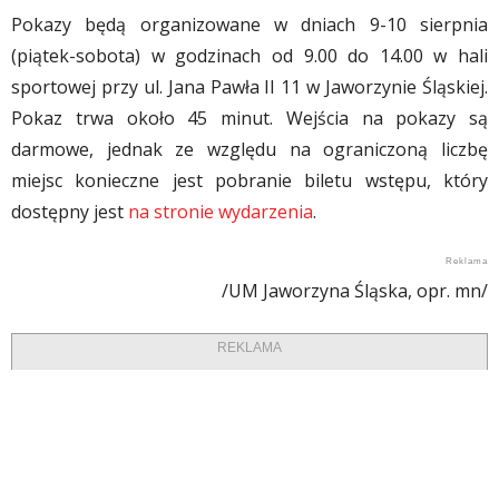
Pokazy będą organizowane w dniach 9-10 sierpnia
(piątek-sobota) w godzinach od 9.00 do 14.00 w hali
sportowej przy ul. Jana Pawła II 11 w Jaworzynie Śląskiej.
Pokaz trwa około 45 minut. Wejścia na pokazy są
darmowe, jednak ze względu na ograniczoną liczbę
miejsc konieczne jest pobranie biletu wstępu, który
dostępny jest
na stronie wydarzenia
.
/UM Jaworzyna Śląska, opr. mn/
REKLAMA