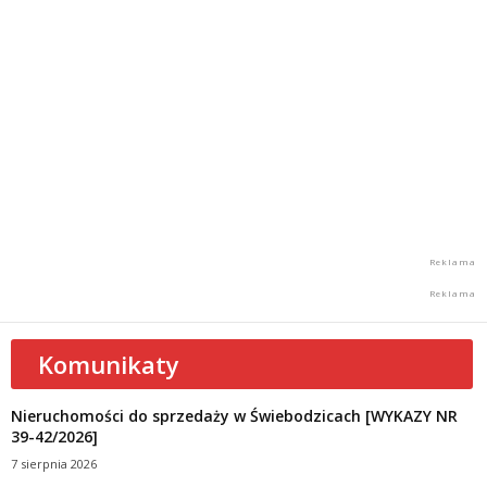
Komunikaty
Nieruchomości do sprzedaży w Świebodzicach [WYKAZY NR
39-42/2026]
7 sierpnia 2026