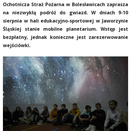
Ochotnicza Straż Pożarna w Bolesławicach zaprasza
na niezwykłą podróż do gwiazd. W dniach 9-10
sierpnia w hali edukacyjno-sportowej w Jaworzynie
Śląskiej stanie mobilne planetarium. Wstęp jest
bezpłatny, jednak konieczne jest zarezerwowanie
wejściówki.