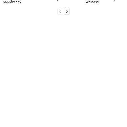
naprawiony
Wolności