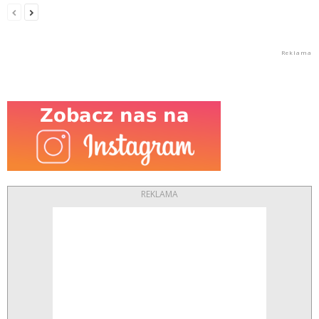
REKLAMA