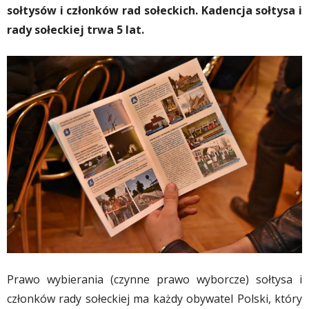
sołtysów i członków rad sołeckich. Kadencja sołtysa i
rady sołeckiej trwa 5 lat.
Prawo wybierania (czynne prawo wyborcze) sołtysa i
członków rady sołeckiej ma każdy obywatel Polski, który