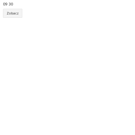
09
:
30
Zobacz