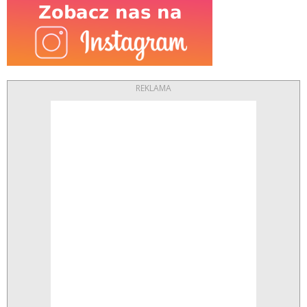
REKLAMA