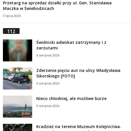
Przetarg na sprzedaż działki przy ul. Gen. Stanisława
Maczka w Świebodzicach
3 lipca 2026
112
Świdnicki adwokat zatrzymany i z
zarzutami
6 sierpnia 2026
Zderzenie pięciu aut na ulicy Władysława
Sikorskiego [FOTO]
6 sierpnia 2026
Nieco chłodniej, ale możliwe burze
6 sierpnia 2026
Kradzież na terenie Muzeum Kolejnictwa.