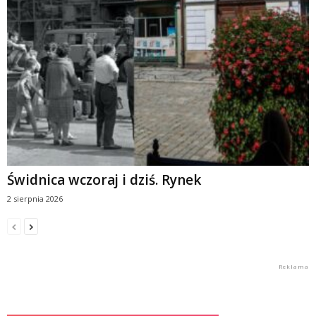
Świdnica wczoraj i dziś. Rynek
2 sierpnia 2026