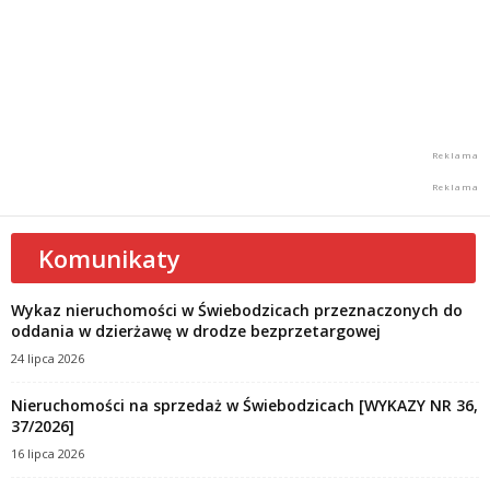
Komunikaty
Wykaz nieruchomości w Świebodzicach przeznaczonych do
oddania w dzierżawę w drodze bezprzetargowej
24 lipca 2026
Nieruchomości na sprzedaż w Świebodzicach [WYKAZY NR 36,
37/2026]
16 lipca 2026