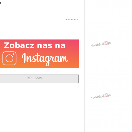
REKLAMA