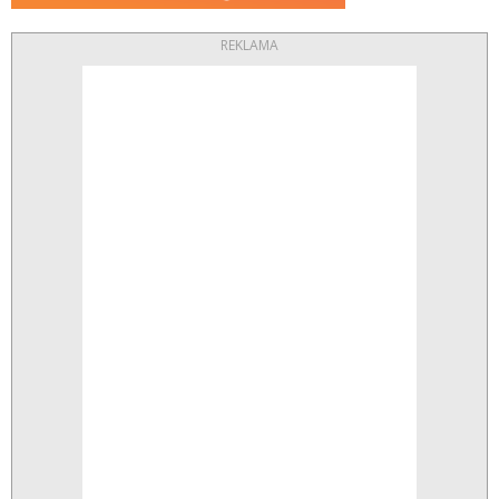
REKLAMA