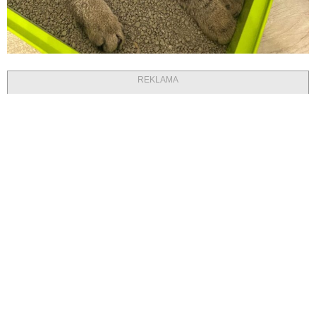
REKLAMA