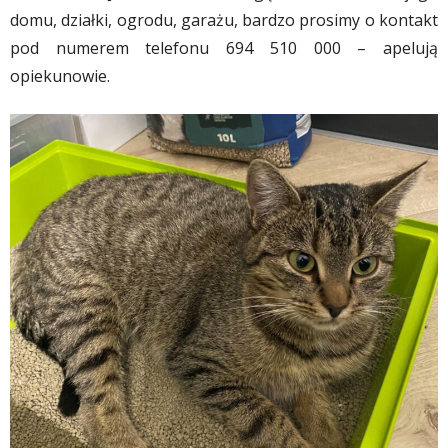
domu, działki, ogrodu, garażu, bardzo prosimy o kontakt
pod numerem telefonu 694 510 000 – apelują
opiekunowie.