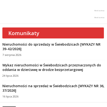
Komunikaty
Nieruchomości do sprzedaży w Świebodzicach [WYKAZY NR
39-42/2026]
7 sierpnia 2026
Wykaz nieruchomości w Świebodzicach przeznaczonych do
oddania w dzierżawę w drodze bezprzetargowej
24 lipca 2026
Nieruchomości na sprzedaż w Świebodzicach [WYKAZY NR 36,
37/2026]
16 lipca 2026