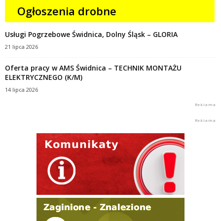
Ogłoszenia drobne
Usługi Pogrzebowe Świdnica, Dolny Śląsk – GLORIA
21 lipca 2026
Oferta pracy w AMS Świdnica – TECHNIK MONTAŻU
ELEKTRYCZNEGO (K/M)
14 lipca 2026