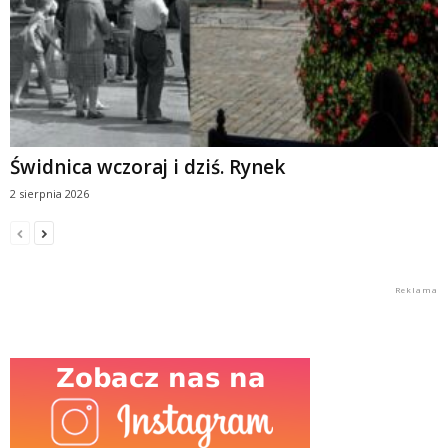
Świdnica wczoraj i dziś. Rynek
2 sierpnia 2026