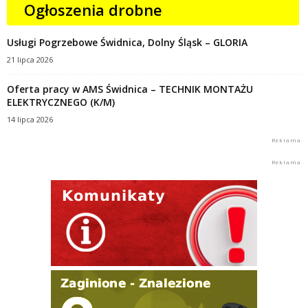
Ogłoszenia drobne
Usługi Pogrzebowe Świdnica, Dolny Śląsk – GLORIA
21 lipca 2026
Oferta pracy w AMS Świdnica – TECHNIK MONTAŻU
ELEKTRYCZNEGO (K/M)
14 lipca 2026