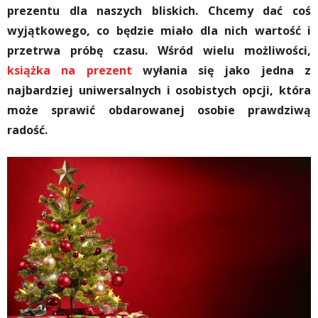
prezentu dla naszych bliskich. Chcemy dać coś
wyjątkowego, co będzie miało dla nich wartość i
przetrwa próbę czasu. Wśród wielu możliwości,
książka na prezent
wyłania się jako jedna z
najbardziej uniwersalnych i osobistych opcji, która
może sprawić obdarowanej osobie prawdziwą
radość.