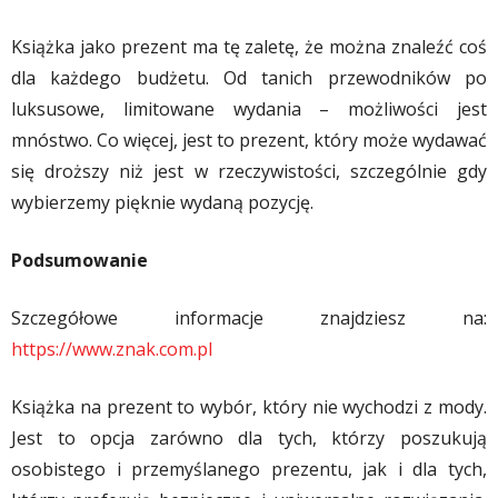
Książka jako prezent ma tę zaletę, że można znaleźć coś
dla każdego budżetu. Od tanich przewodników po
luksusowe, limitowane wydania – możliwości jest
mnóstwo. Co więcej, jest to prezent, który może wydawać
się droższy niż jest w rzeczywistości, szczególnie gdy
wybierzemy pięknie wydaną pozycję.
Podsumowanie
Szczegółowe informacje znajdziesz na:
https://www.znak.com.pl
Książka na prezent to wybór, który nie wychodzi z mody.
Jest to opcja zarówno dla tych, którzy poszukują
osobistego i przemyślanego prezentu, jak i dla tych,