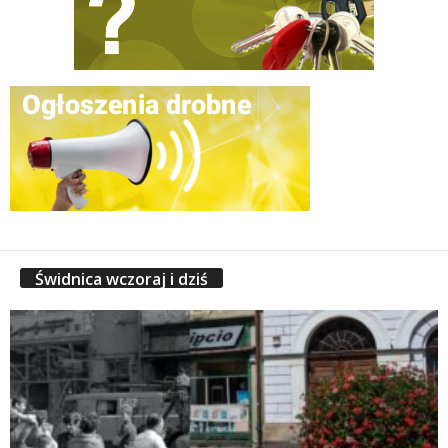
Świdnica wczoraj i dziś