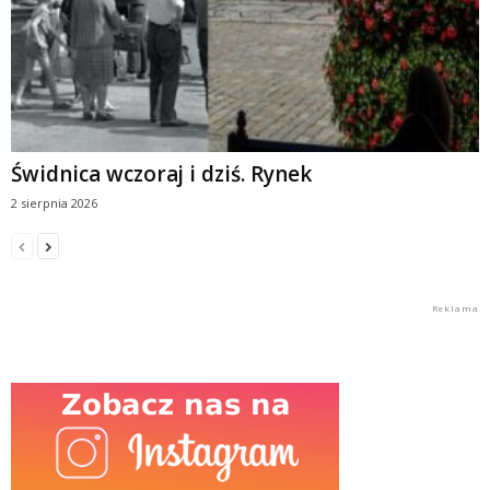
Świdnica wczoraj i dziś. Rynek
2 sierpnia 2026