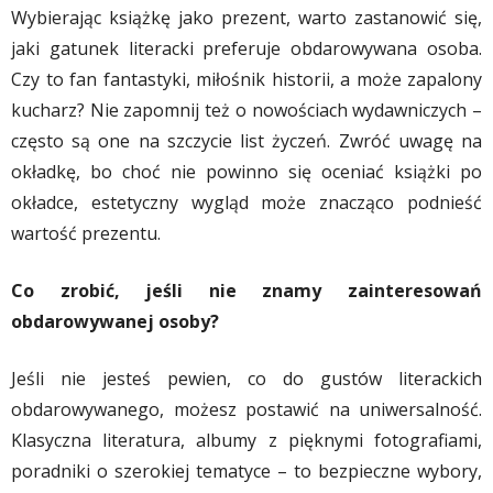
Wybierając książkę jako prezent, warto zastanowić się,
jaki gatunek literacki preferuje obdarowywana osoba.
Czy to fan fantastyki, miłośnik historii, a może zapalony
kucharz? Nie zapomnij też o nowościach wydawniczych –
często są one na szczycie list życzeń. Zwróć uwagę na
okładkę, bo choć nie powinno się oceniać książki po
okładce, estetyczny wygląd może znacząco podnieść
wartość prezentu.
Co zrobić, jeśli nie znamy zainteresowań
obdarowywanej osoby?
Jeśli nie jesteś pewien, co do gustów literackich
obdarowywanego, możesz postawić na uniwersalność.
Klasyczna literatura, albumy z pięknymi fotografiami,
poradniki o szerokiej tematyce – to bezpieczne wybory,