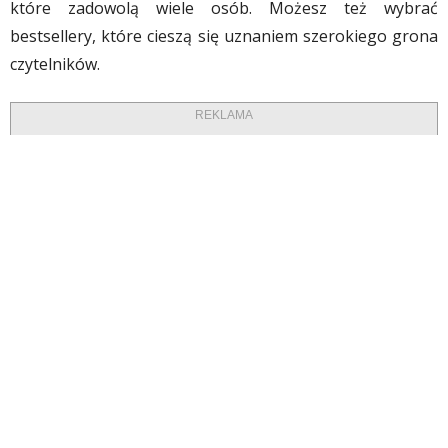
które zadowolą wiele osób. Możesz też wybrać
bestsellery, które cieszą się uznaniem szerokiego grona
czytelników.
REKLAMA