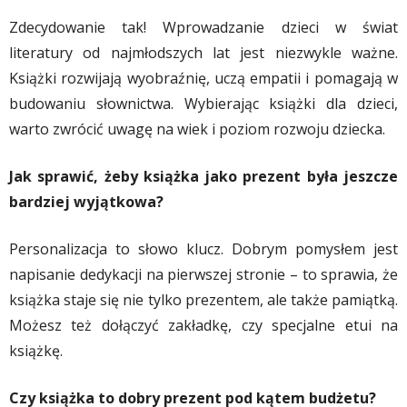
Zdecydowanie tak! Wprowadzanie dzieci w świat
literatury od najmłodszych lat jest niezwykle ważne.
Książki rozwijają wyobraźnię, uczą empatii i pomagają w
budowaniu słownictwa. Wybierając książki dla dzieci,
warto zwrócić uwagę na wiek i poziom rozwoju dziecka.
Jak sprawić, żeby książka jako prezent była jeszcze
bardziej wyjątkowa?
Personalizacja to słowo klucz. Dobrym pomysłem jest
napisanie dedykacji na pierwszej stronie – to sprawia, że
książka staje się nie tylko prezentem, ale także pamiątką.
Możesz też dołączyć zakładkę, czy specjalne etui na
książkę.
Czy książka to dobry prezent pod kątem budżetu?