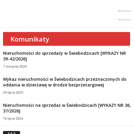
Komunikaty
Nieruchomości do sprzedaży w Świebodzicach [WYKAZY NR
39-42/2026]
7 sierpnia 2026
Wykaz nieruchomości w Świebodzicach przeznaczonych do
oddania w dzierżawę w drodze bezprzetargowej
24 lipca 2026
Nieruchomości na sprzedaż w Świebodzicach [WYKAZY NR 36,
37/2026]
16 lipca 2026