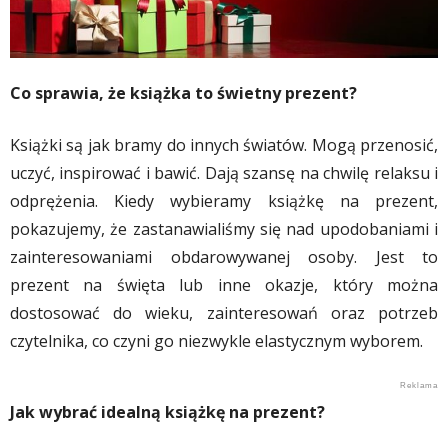
Co sprawia, że książka to świetny prezent?
Książki są jak bramy do innych światów. Mogą przenosić,
uczyć, inspirować i bawić. Dają szansę na chwilę relaksu i
odprężenia. Kiedy wybieramy książkę na prezent,
pokazujemy, że zastanawialiśmy się nad upodobaniami i
zainteresowaniami obdarowywanej osoby. Jest to
prezent na święta lub inne okazje, który można
dostosować do wieku, zainteresowań oraz potrzeb
czytelnika, co czyni go niezwykle elastycznym wyborem.
Jak wybrać idealną książkę na prezent?