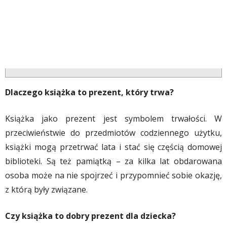
Dlaczego książka to prezent, który trwa?
Książka jako prezent jest symbolem trwałości. W
przeciwieństwie do przedmiotów codziennego użytku,
książki mogą przetrwać lata i stać się częścią domowej
biblioteki. Są też pamiątką – za kilka lat obdarowana
osoba może na nie spojrzeć i przypomnieć sobie okazję,
z którą były związane.
Czy książka to dobry prezent dla dziecka?