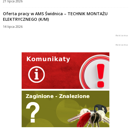
21 lipca 2026
Oferta pracy w AMS Świdnica – TECHNIK MONTAŻU
ELEKTRYCZNEGO (K/M)
14 lipca 2026