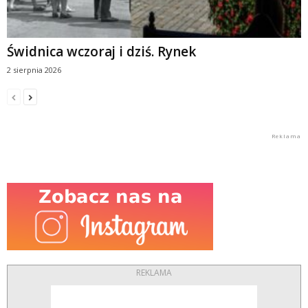
Świdnica wczoraj i dziś. Rynek
2 sierpnia 2026
REKLAMA