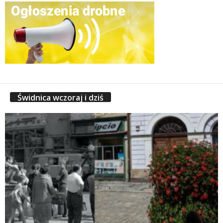
Świdnica wczoraj i dziś