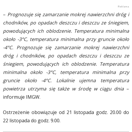
–
Prognozuje się zamarzanie mokrej nawierzchni dróg i
chodników, po opadach deszczu i deszczu ze śniegiem,
powodujących ich oblodzenie. Temperatura minimalna
około -3°C, temperatura minimalna przy gruncie około
-4°C. Prognozuje się zamarzanie mokrej nawierzchni
dróg i chodników, po opadach deszczu i deszczu ze
śniegiem, powodujących ich oblodzenie. Temperatura
minimalna około -3°C, temperatura minimalna przy
gruncie około -4°C. Lokalnie ujemna temperatura
powietrza utrzyma się także w środę w ciągu dnia
–
informuje IMGW.
Ostrzeżenie obowiązuje od 21 listopada godz. 20.00 do
22 listopada do godz. 9.00.