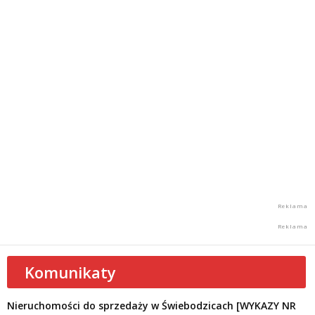
Komunikaty
Nieruchomości do sprzedaży w Świebodzicach [WYKAZY NR