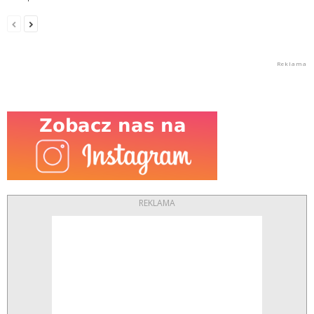
REKLAMA