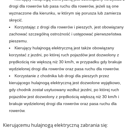
drogi dla rowerów lub pasa ruchu dla rowerów, jeżeli są one
wyznaczone dla kierunku, w którym się porusza lub zamierza
skręcić.
Korzystając z drogi dla rowerów i pieszych, jest obowiązany
zachować szczególną ostrożność i ustępować pierwszeństwa
pieszemu.
Kierujący hulajnogą elektryczną jest także obowiązany
korzystać z jezdni, po której ruch pojazdów jest dozwolony z
prędkością nie większą niż 30 km/h, w przypadku gdy brakuje
wydzielonej drogi dla rowerów oraz pasa ruchu dla rowerów.
Korzystanie z chodnika lub drogi dla pieszych przez
kierującego hulajnogą elektryczną jest dozwolone wyjątkowo,
gdy chodnik został usytuowany wzdłuż jezdni, po której ruch
pojazdów jest dozwolony z prędkością większą niż 30 km/h i
brakuje wydzielonej drogi dla rowerów oraz pasa ruchu dla
rowerów.
Kierującemu hulajnogą elektryczną zabrania się: