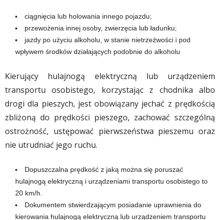
ciągnięcia lub holowania innego pojazdu;
przewożenia innej osoby, zwierzęcia lub ładunku;
jazdy po użyciu alkoholu, w stanie nietrzeźwości i pod
wpływem środków działających podobnie do alkoholu
Kierujący hulajnogą elektryczną lub urządzeniem
transportu osobistego, korzystając z chodnika albo
drogi dla pieszych, jest obowiązany jechać z prędkością
zbliżoną do prędkości pieszego, zachować szczególną
ostrożność, ustępować pierwszeństwa pieszemu oraz
nie utrudniać jego ruchu.
Dopuszczalna prędkość z jaką można się poruszać
hulajnogą elektryczną i urządzeniami transportu osobistego to
20 km/h.
Dokumentem stwierdzającym posiadanie uprawnienia do
kierowania hulajnogą elektryczną lub urządzeniem transportu