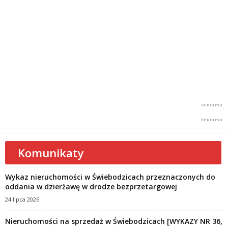
Komunikaty
Wykaz nieruchomości w Świebodzicach przeznaczonych do
oddania w dzierżawę w drodze bezprzetargowej
24 lipca 2026
Nieruchomości na sprzedaż w Świebodzicach [WYKAZY NR 36,