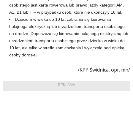
osobistego jest karta rowerowa lub prawo jazdy kategorii AM,
A1, B1 lub T – w przypadku osób, które nie ukończyły 18 lat.
Dzieciom w wieku do 10 lat zabrania się kierowania
hulajnogą elektryczną lub urządzeniem transportu osobistego
na drodze. Dopuszcza się kierowanie hulajnogą elektryczną lub
urządzeniem transportu osobistego przez dziecko w wieku do
10 lat, ale tylko w strefie zamieszkania i wyłącznie pod opieką
osoby dorosłej.
/KPP Świdnica, opr. mn/
REKLAMA