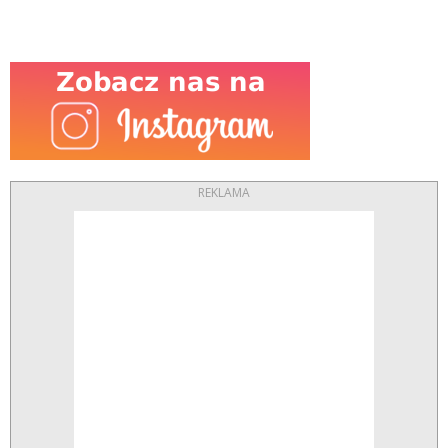
REKLAMA