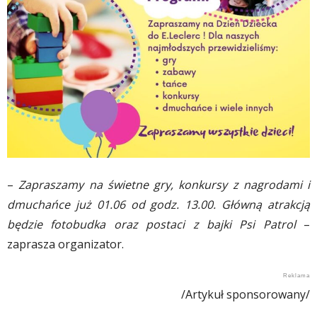
–
Zapraszamy na świetne gry, konkursy z nagrodami i
dmuchańce już 01.06 od godz. 13.00. Główną atrakcją
będzie fotobudka oraz postaci z bajki Psi Patrol
–
zaprasza organizator.
/Artykuł sponsorowany/