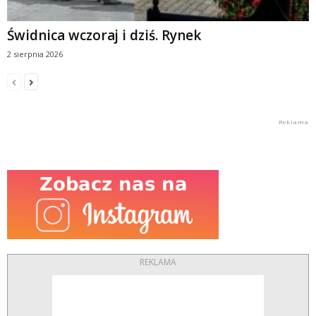
Świdnica wczoraj i dziś. Rynek
2 sierpnia 2026
REKLAMA