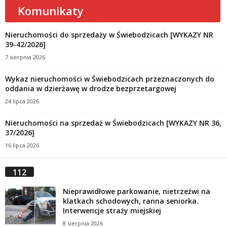
Komunikaty
Nieruchomości do sprzedaży w Świebodzicach [WYKAZY NR
39-42/2026]
7 sierpnia 2026
Wykaz nieruchomości w Świebodzicach przeznaczonych do
oddania w dzierżawę w drodze bezprzetargowej
24 lipca 2026
Nieruchomości na sprzedaż w Świebodzicach [WYKAZY NR 36,
37/2026]
16 lipca 2026
112
Nieprawidłowe parkowanie, nietrzeźwi na
klatkach schodowych, ranna seniorka.
Interwencje straży miejskiej
8 sierpnia 2026