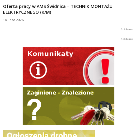
Oferta pracy w AMS Świdnica – TECHNIK MONTAŻU
ELEKTRYCZNEGO (K/M)
14 lipca 2026