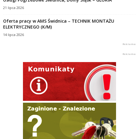
21 lipca 2026
Oferta pracy w AMS Świdnica – TECHNIK MONTAŻU
ELEKTRYCZNEGO (K/M)
14 lipca 2026