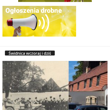
Świdnica wczoraj i dziś