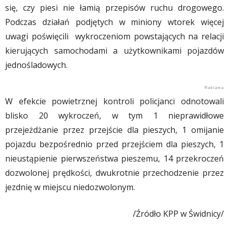
się, czy piesi nie łamią przepisów ruchu drogowego.
Podczas działań podjętych w miniony wtorek więcej
uwagi poświęcili wykroczeniom powstających na relacji
kierujących samochodami a użytkownikami pojazdów
jednośladowych.
W efekcie powietrznej kontroli policjanci odnotowali
blisko 20 wykroczeń, w tym 1 nieprawidłowe
przejeżdżanie przez przejście dla pieszych, 1 omijanie
pojazdu bezpośrednio przed przejściem dla pieszych, 1
nieustąpienie pierwszeństwa pieszemu, 14 przekroczeń
dozwolonej prędkości, dwukrotnie przechodzenie przez
jezdnię w miejscu niedozwolonym.
/Źródło KPP w Świdnicy/