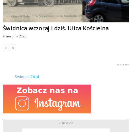
Świdnica wczoraj i dziś. Ulica Kościelna
9 sierpnia 2026
Swidnica24.pl
REKLAMA