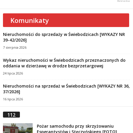
Komunikaty
Nieruchomości do sprzedaży w Świebodzicach [WYKAZY NR
39-42/2026]
7 sierpnia 2026
Wykaz nieruchomości w Świebodzicach przeznaczonych do
oddania w dzierżawę w drodze bezprzetargowej
24 lipca 2026
Nieruchomości na sprzedaż w Świebodzicach [WYKAZY NR 36,
37/2026]
16 lipca 2026
112
Pożar samochodu przy skrzyżowaniu
Esperantystów i Stęczyńskiego [FOTO]