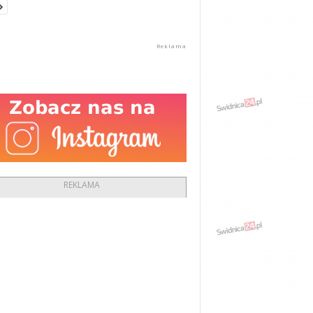
REKLAMA