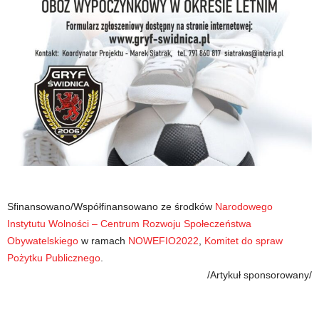
Sfinansowano/Współfinansowano ze środków
Narodowego
Instytutu Wolności – Centrum Rozwoju Społeczeństwa
Obywatelskiego
w ramach
NOWEFIO2022
,
Komitet do spraw
Pożytku Publicznego
.
/Artykuł sponsorowany/