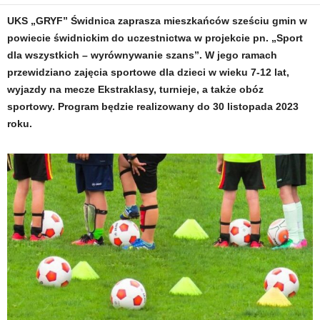
UKS „GRYF” Świdnica zaprasza mieszkańców sześciu gmin w
powiecie świdnickim do uczestnictwa w projekcie pn. „Sport
dla wszystkich – wyrównywanie szans”. W jego ramach
przewidziano zajęcia sportowe dla dzieci w wieku 7-12 lat,
wyjazdy na mecze Ekstraklasy, turnieje, a także obóz
sportowy. Program będzie realizowany do 30 listopada 2023
roku.