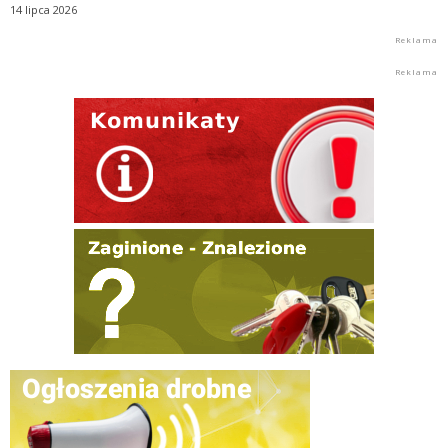
14 lipca 2026