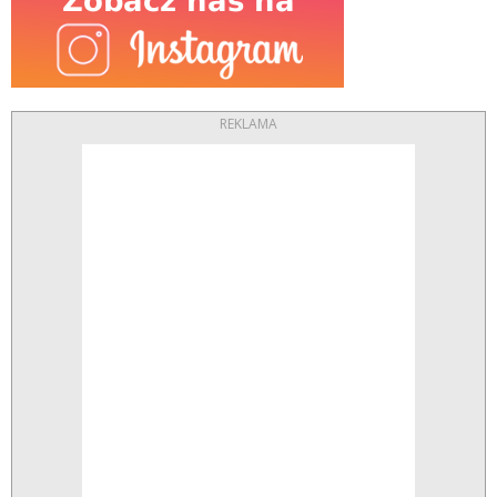
REKLAMA