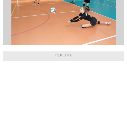
REKLAMA