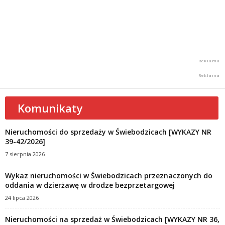
Komunikaty
Nieruchomości do sprzedaży w Świebodzicach [WYKAZY NR
39-42/2026]
7 sierpnia 2026
Wykaz nieruchomości w Świebodzicach przeznaczonych do
oddania w dzierżawę w drodze bezprzetargowej
24 lipca 2026
Nieruchomości na sprzedaż w Świebodzicach [WYKAZY NR 36,