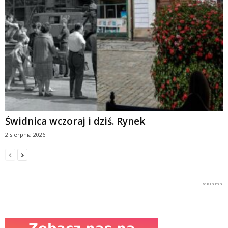
Świdnica wczoraj i dziś. Rynek
2 sierpnia 2026