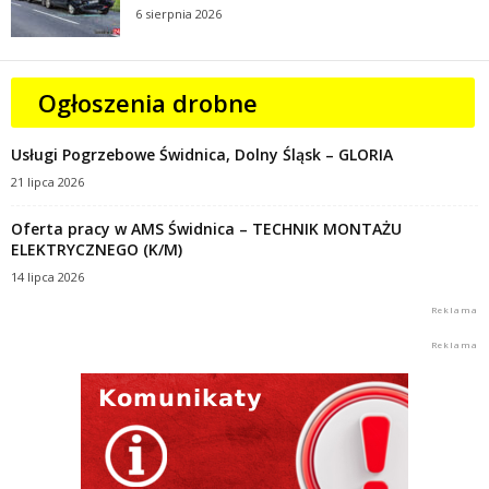
6 sierpnia 2026
Ogłoszenia drobne
Usługi Pogrzebowe Świdnica, Dolny Śląsk – GLORIA
21 lipca 2026
Oferta pracy w AMS Świdnica – TECHNIK MONTAŻU
ELEKTRYCZNEGO (K/M)
14 lipca 2026