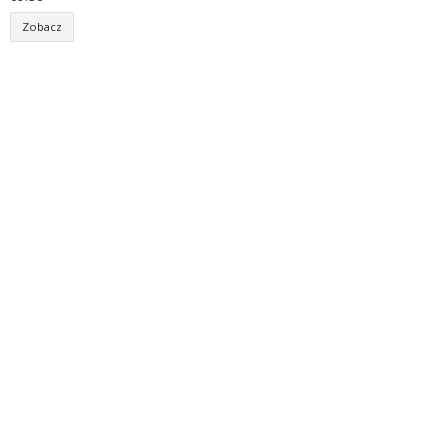
Zobacz