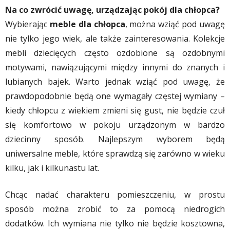
Na co zwrócić uwagę, urządzając pokój dla chłopca?
Wybierając
meble dla chłopca
, można wziąć pod uwagę
nie tylko jego wiek, ale także zainteresowania. Kolekcje
mebli dziecięcych często ozdobione są ozdobnymi
motywami, nawiązującymi między innymi do znanych i
lubianych bajek. Warto jednak wziąć pod uwagę, że
prawdopodobnie będą one wymagały częstej wymiany –
kiedy chłopcu z wiekiem zmieni się gust, nie będzie czuł
się komfortowo w pokoju urządzonym w bardzo
dziecinny sposób. Najlepszym wyborem będą
uniwersalne meble, które sprawdzą się zarówno w wieku
kilku, jak i kilkunastu lat.
Chcąc nadać charakteru pomieszczeniu, w prostu
sposób można zrobić to za pomocą niedrogich
dodatków. Ich wymiana nie tylko nie będzie kosztowna,