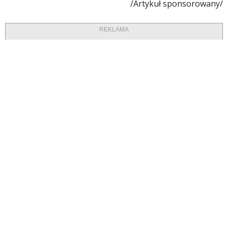
/Artykuł sponsorowany/
REKLAMA