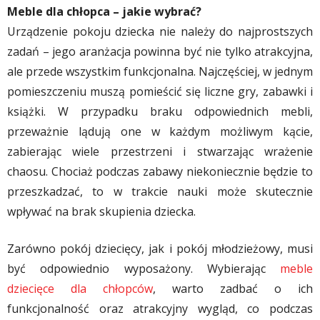
Meble dla chłopca – jakie wybrać?
Urządzenie pokoju dziecka nie należy do najprostszych
zadań – jego aranżacja powinna być nie tylko atrakcyjna,
ale przede wszystkim funkcjonalna. Najczęściej, w jednym
pomieszczeniu muszą pomieścić się liczne gry, zabawki i
książki. W przypadku braku odpowiednich mebli,
przeważnie lądują one w każdym możliwym kącie,
zabierając wiele przestrzeni i stwarzając wrażenie
chaosu. Chociaż podczas zabawy niekoniecznie będzie to
przeszkadzać, to w trakcie nauki może skutecznie
wpływać na brak skupienia dziecka.
Zarówno pokój dziecięcy, jak i pokój młodzieżowy, musi
być odpowiednio wyposażony. Wybierając
meble
dziecięce dla chłopców
, warto zadbać o ich
funkcjonalność oraz atrakcyjny wygląd, co podczas