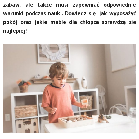
zabaw, ale także musi zapewniać odpowiednie
warunki podczas nauki. Dowiedz się, jak wyposażyć
pokój oraz jakie meble dla chłopca sprawdzą się
najlepiej!