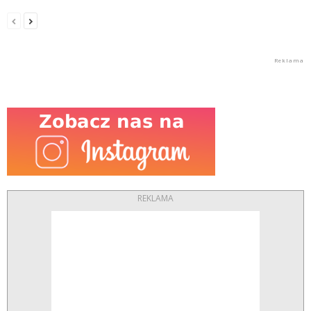
REKLAMA