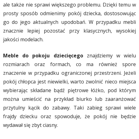
ale także nie sprawi większego problemu. Dzięki temu w
prosty sposób odmienimy pokój dziecka, dostosowując
go do jego aktualnych upodobań. W przypadku mebli
znacznie lepiej pozostać przy klasycznych, wysokiej
jakości modelach.
Meble do pokoju dziecięcego
znajdziemy w wielu
rozmiarach oraz formach, co ma również spore
znaczenie w przypadku ograniczonej przestrzeni. Jeżeli
pokój chłopca jest niewielki, warto zwolnić nieco miejsca
wybierając składane bądź piętrowe łóżko, pod którym
można umieścić na przykład biurko lub zaaranżować
przytulny kącik do zabawy. Taki zabieg sprawi wiele
frajdy dziecku oraz spowoduje, że pokój nie będzie
wydawał się zbyt ciasny.