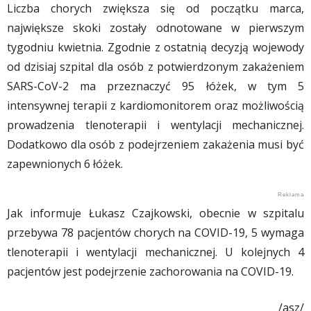
Liczba chorych zwiększa się od początku marca,
największe skoki zostały odnotowane w pierwszym
tygodniu kwietnia. Zgodnie z ostatnią decyzją wojewody
od dzisiaj szpital dla osób z potwierdzonym zakażeniem
SARS-CoV-2 ma przeznaczyć 95 łóżek, w tym 5
intensywnej terapii z kardiomonitorem oraz możliwością
prowadzenia tlenoterapii i wentylacji mechanicznej.
Dodatkowo dla osób z podejrzeniem zakażenia musi być
zapewnionych 6 łóżek.
Jak informuje Łukasz Czajkowski, obecnie w szpitalu
przebywa 78 pacjentów chorych na COVID-19, 5 wymaga
tlenoterapii i wentylacji mechanicznej. U kolejnych 4
pacjentów jest podejrzenie zachorowania na COVID-19.
/asz/