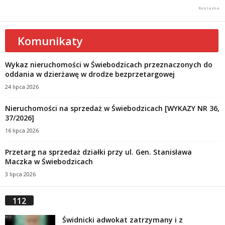
Komunikaty
Wykaz nieruchomości w Świebodzicach przeznaczonych do
oddania w dzierżawę w drodze bezprzetargowej
24 lipca 2026
Nieruchomości na sprzedaż w Świebodzicach [WYKAZY NR 36,
37/2026]
16 lipca 2026
Przetarg na sprzedaż działki przy ul. Gen. Stanisława
Maczka w Świebodzicach
3 lipca 2026
112
Świdnicki adwokat zatrzymany i z