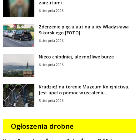
zarzutami
6 sierpnia 2026
Zderzenie pięciu aut na ulicy Władysława
Sikorskiego [FOTO]
6 sierpnia 2026
Nieco chłodniej, ale możliwe burze
6 sierpnia 2026
Kradzież na terenie Muzeum Kolejnictwa.
Jest apel o pomoc w ustaleniu...
5 sierpnia 2026
Ogłoszenia drobne