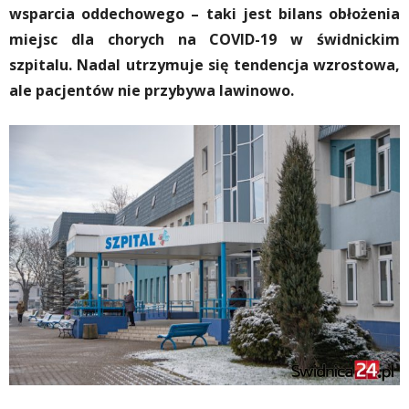
wsparcia oddechowego – taki jest bilans obłożenia
miejsc dla chorych na COVID-19 w świdnickim
szpitalu. Nadal utrzymuje się tendencja wzrostowa,
ale pacjentów nie przybywa lawinowo.