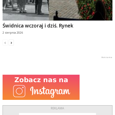
Świdnica wczoraj i dziś. Rynek
2 sierpnia 2026
REKLAMA