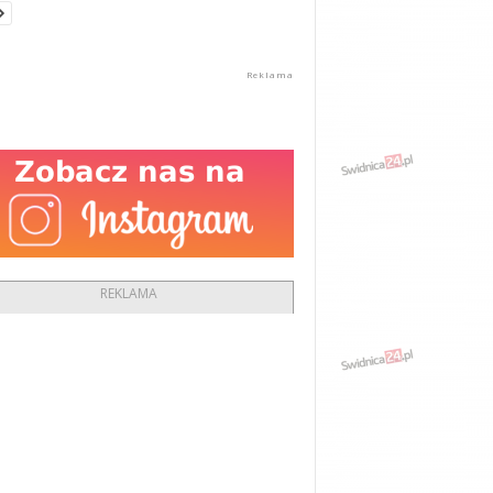
REKLAMA