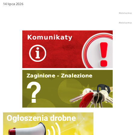
14 lipca 2026