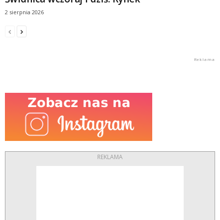
2 sierpnia 2026
REKLAMA