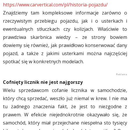
https://www.carvertical.com/pl/historia-pojazdu/
Znajdziemy tam kompleksowe informacje zarówno o
rzeczywistym przebiegu pojazdu, jak i o usterkach i
ewentualnych stłuczkach czy kolizjach. Właściwie to
prawdziwa skarbnica wiedzy – ze strony bowiem
dowiemy się również, jak prawidłowo konserwować dany
pojazd, a także z jakimi usterkami można najczęściej
spotkać się w konkretnych modelach.
Cofnięty licznik nie jest najgorszy
Wielu sprzedawcom cofanie licznika w samochodzie,
który chcą sprzedać, weszło już niemal w krew. I nie ma
tu żadnego znaczenia fakt, że jest to niezgodne z
prawem. W efekcie niejednokrotnie okazywało się, że
samochód, który miał przejechane niespełna sto tysięcy