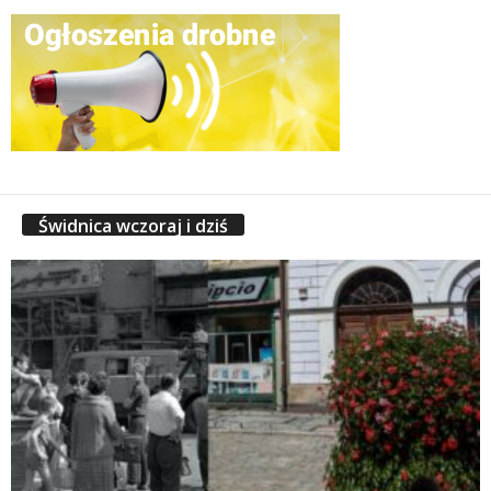
Świdnica wczoraj i dziś