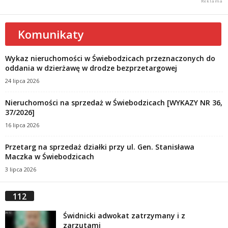
Komunikaty
Wykaz nieruchomości w Świebodzicach przeznaczonych do
oddania w dzierżawę w drodze bezprzetargowej
24 lipca 2026
Nieruchomości na sprzedaż w Świebodzicach [WYKAZY NR 36,
37/2026]
16 lipca 2026
Przetarg na sprzedaż działki przy ul. Gen. Stanisława
Maczka w Świebodzicach
3 lipca 2026
112
Świdnicki adwokat zatrzymany i z
zarzutami