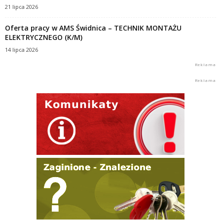
21 lipca 2026
Oferta pracy w AMS Świdnica – TECHNIK MONTAŻU
ELEKTRYCZNEGO (K/M)
14 lipca 2026