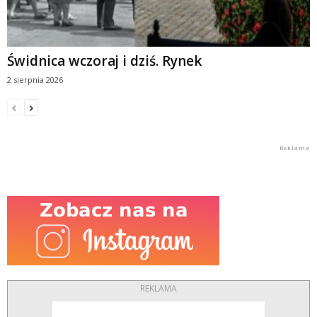
Świdnica wczoraj i dziś. Rynek
2 sierpnia 2026
REKLAMA