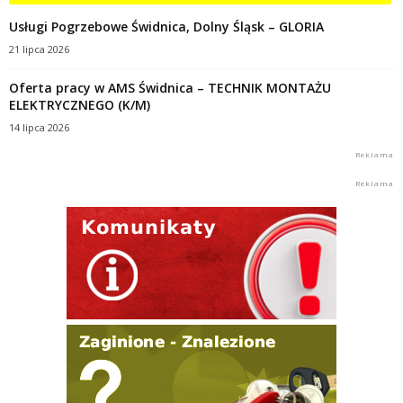
Usługi Pogrzebowe Świdnica, Dolny Śląsk – GLORIA
21 lipca 2026
Oferta pracy w AMS Świdnica – TECHNIK MONTAŻU
ELEKTRYCZNEGO (K/M)
14 lipca 2026