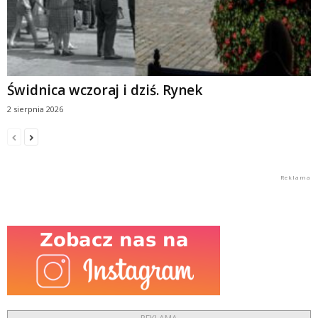
Świdnica wczoraj i dziś. Rynek
2 sierpnia 2026