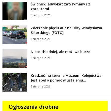
Świdnicki adwokat zatrzymany i z
zarzutami
6 sierpnia 2026
Zderzenie pięciu aut na ulicy Władysława
Sikorskiego [FOTO]
6 sierpnia 2026
Nieco chłodniej, ale możliwe burze
6 sierpnia 2026
Kradzież na terenie Muzeum Kolejnictwa.
Jest apel o pomoc w ustaleniu...
5 sierpnia 2026
Ogłoszenia drobne