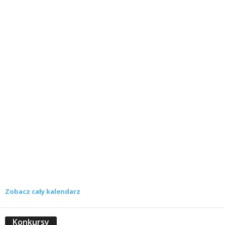
Zobacz cały kalendarz
Konkursy