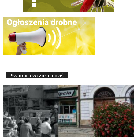
Świdnica wczoraj i dziś