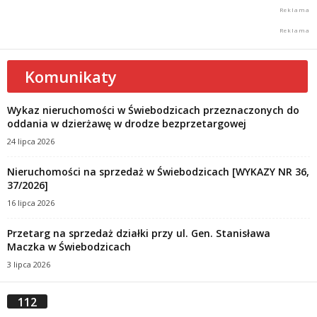
Komunikaty
Wykaz nieruchomości w Świebodzicach przeznaczonych do
oddania w dzierżawę w drodze bezprzetargowej
24 lipca 2026
Nieruchomości na sprzedaż w Świebodzicach [WYKAZY NR 36,
37/2026]
16 lipca 2026
Przetarg na sprzedaż działki przy ul. Gen. Stanisława
Maczka w Świebodzicach
3 lipca 2026
112