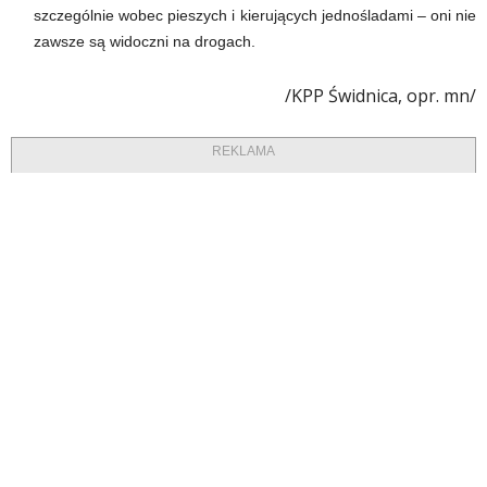
szczególnie wobec pieszych i kierujących jednośladami – oni nie
zawsze są widoczni na drogach.
/KPP Świdnica, opr. mn/
REKLAMA