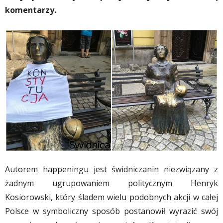
komentarzy.
Autorem happeningu jest świdniczanin niezwiązany z
żadnym ugrupowaniem politycznym Henryk
Kosiorowski, który śladem wielu podobnych akcji w całej
Polsce w symboliczny sposób postanowił wyrazić swój