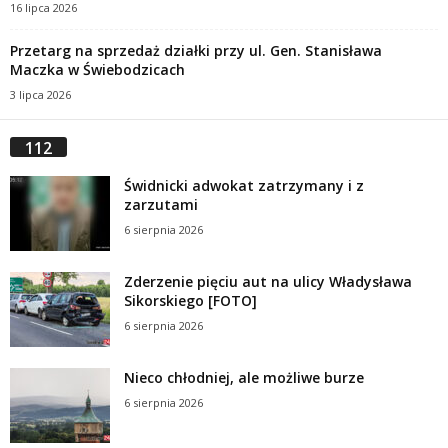
16 lipca 2026
Przetarg na sprzedaż działki przy ul. Gen. Stanisława
Maczka w Świebodzicach
3 lipca 2026
112
Świdnicki adwokat zatrzymany i z
zarzutami
6 sierpnia 2026
Zderzenie pięciu aut na ulicy Władysława
Sikorskiego [FOTO]
6 sierpnia 2026
Nieco chłodniej, ale możliwe burze
6 sierpnia 2026