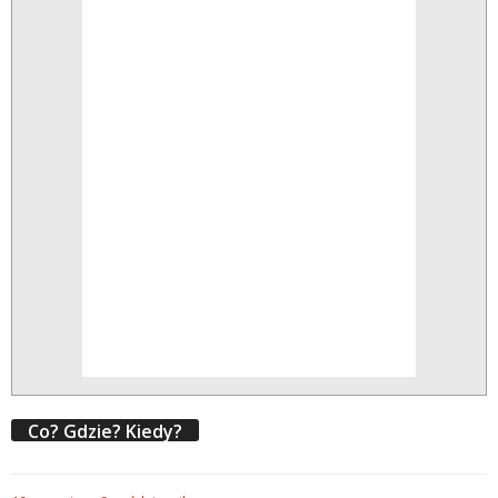
Co? Gdzie? Kiedy?