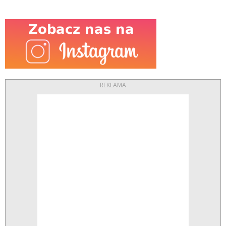
REKLAMA