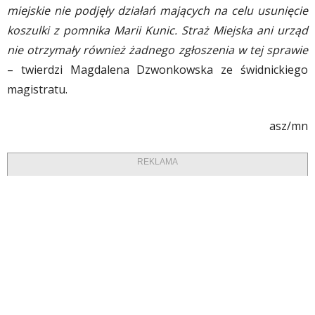
miejskie nie podjęły działań mających na celu usunięcie
koszulki z pomnika Marii Kunic. Straż Miejska ani urząd
nie otrzymały również żadnego zgłoszenia w tej sprawie
– twierdzi Magdalena Dzwonkowska ze świdnickiego
magistratu.
asz/mn
REKLAMA