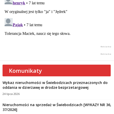
Komunikaty
Wykaz nieruchomości w Świebodzicach przeznaczonych do
oddania w dzierżawę w drodze bezprzetargowej
24 lipca 2026
Nieruchomości na sprzedaż w Świebodzicach [WYKAZY NR 36,
37/2026]