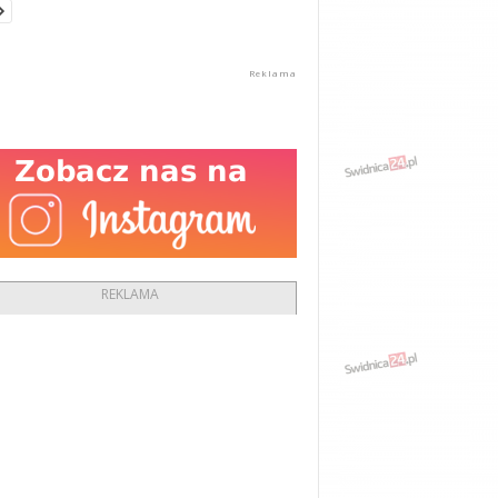
REKLAMA